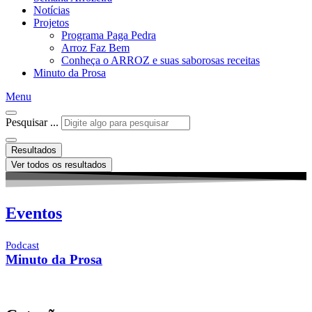
Notícias
Projetos
Programa Paga Pedra
Arroz Faz Bem
Conheça o ARROZ e suas saborosas receitas
Minuto da Prosa
Menu
Pesquisar ...
Resultados
Ver todos os resultados
Eventos
Podcast
Minuto da Prosa