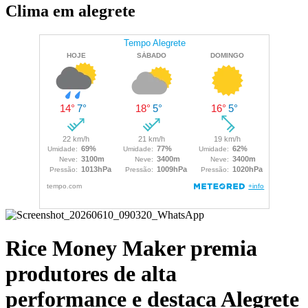
Clima em alegrete
Rice Money Maker premia
produtores de alta
performance e destaca Alegrete