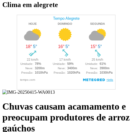
Clima em alegrete
Chuvas causam acamamento e
preocupam produtores de arroz
gaúchos