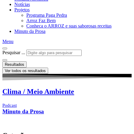
Notícias
Projetos
Programa Paga Pedra
Arroz Faz Bem
Conheça o ARROZ e suas saborosas receitas
Minuto da Prosa
Menu
Pesquisar ...
Resultados
Ver todos os resultados
Clima / Meio Ambiente
Podcast
Minuto da Prosa