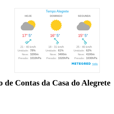
o de Contas da Casa do Alegrete