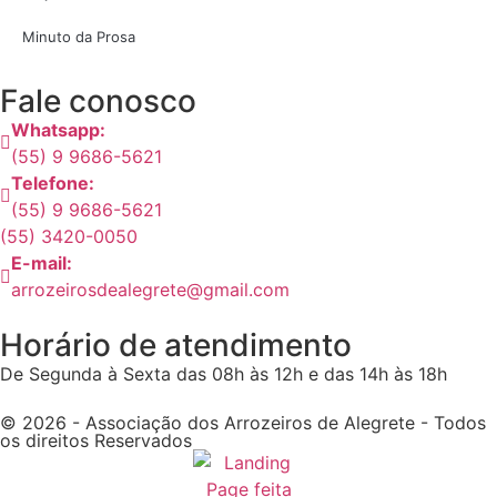
Minuto da Prosa
Fale conosco
Whatsapp:
(55) 9 9686-5621
Telefone:
(55) 9 9686-5621
(55) 3420-0050
E-mail:
arrozeirosdealegrete@gmail.com
Horário de atendimento
De Segunda à Sexta das 08h às 12h e das 14h às 18h
© 2026 - Associação dos Arrozeiros de Alegrete - Todos
os direitos Reservados