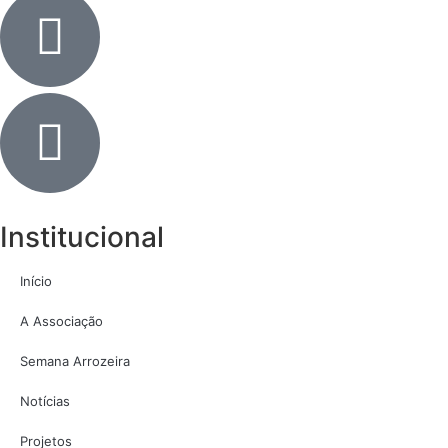
Institucional
Início
A Associação
Semana Arrozeira
Notícias
Projetos