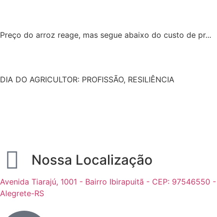
Preço do arroz reage, mas segue abaixo do custo de pr...
DIA DO AGRICULTOR: PROFISSÃO, RESILIÊNCIA
Nossa Localização
Avenida Tiarajú, 1001 - Bairro Ibirapuitã - CEP: 97546550 -
Alegrete-RS