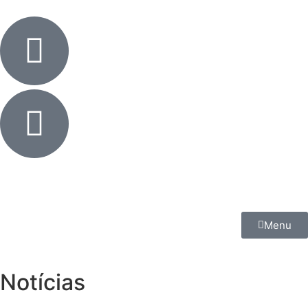
Menu
Notícias