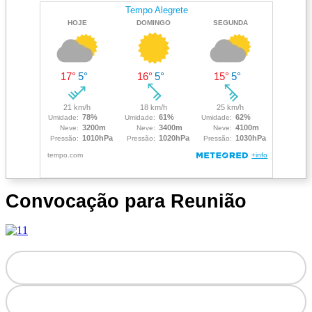
Convocação para Reunião