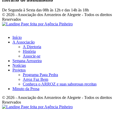
De Segunda à Sexta das 08h às 12h e das 14h às 18h
© 2026 - Associação dos Arrozeiros de Alegrete - Todos os direitos
Reservados
Início
A Associação
A Diretoria
História
Associe-se
Semana Arrozeira
Notícias
Projetos
Programa Paga Pedra
Arroz Faz Bem
Conheça o ARROZ e suas saborosas receitas
Minuto da Prosa
© 2026 - Associação dos Arrozeiros de Alegrete - Todos os direitos
Reservados