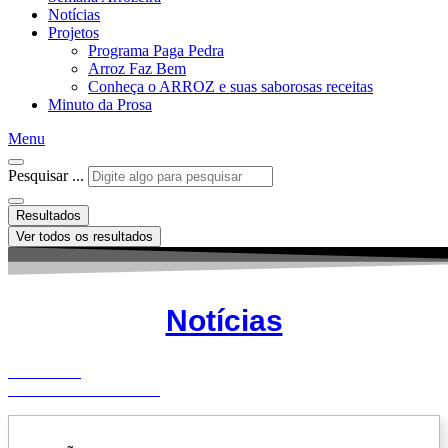
Notícias
Projetos
Programa Paga Pedra
Arroz Faz Bem
Conheça o ARROZ e suas saborosas receitas
Minuto da Prosa
Menu
Pesquisar ...
Resultados
Ver todos os resultados
Notícias
PODCAST
MINUTO DA PROSA