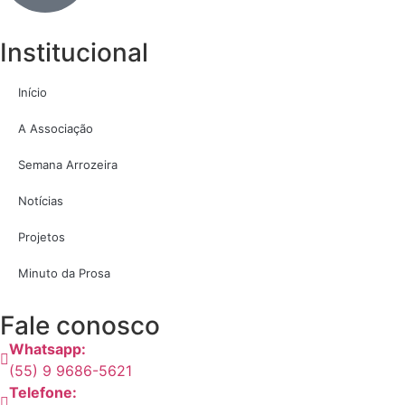
Institucional
Início
A Associação
Semana Arrozeira
Notícias
Projetos
Minuto da Prosa
Fale conosco
Whatsapp:
(55) 9 9686-5621
Telefone: