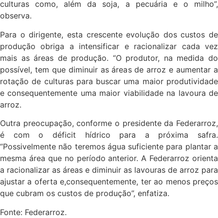
culturas como, além da soja, a pecuária e o milho”,
observa.
Para o dirigente, esta crescente evolução dos custos de
produção obriga a intensificar e racionalizar cada vez
mais as áreas de produção. “O produtor, na medida do
possível, tem que diminuir as áreas de arroz e aumentar a
rotação de culturas para buscar uma maior produtividade
e consequentemente uma maior viabilidade na lavoura de
arroz.
Outra preocupação, conforme o presidente da Federarroz,
é com o déficit hídrico para a próxima safra.
“Possivelmente não teremos água suficiente para plantar a
mesma área que no período anterior. A Federarroz orienta
a racionalizar as áreas e diminuir as lavouras de arroz para
ajustar a oferta e,consequentemente, ter ao menos preços
que cubram os custos de produção”, enfatiza.
Fonte: Federarroz.