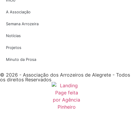
A Associação
Semana Arrozeira
Notícias
Projetos
Minuto da Prosa
© 2026 - Associação dos Arrozeiros de Alegrete - Todos
os direitos Reservados