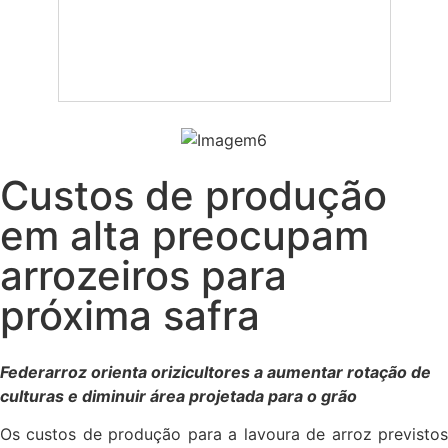
Custos de produção
em alta preocupam
arrozeiros para
próxima safra
Federarroz orienta orizicultores a aumentar rotação de
culturas e diminuir área projetada para o grão
Os custos de produção para a lavoura de arroz previstos