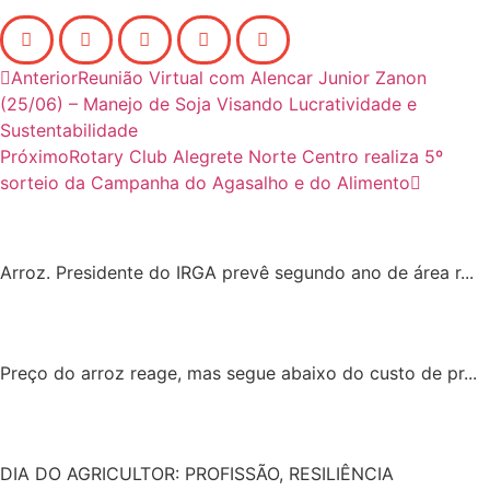
Anterior
Reunião Virtual com Alencar Junior Zanon
(25/06) – Manejo de Soja Visando Lucratividade e
Sustentabilidade
Próximo
Rotary Club Alegrete Norte Centro realiza 5º
sorteio da Campanha do Agasalho e do Alimento
Arroz. Presidente do IRGA prevê segundo ano de área r...
Preço do arroz reage, mas segue abaixo do custo de pr...
DIA DO AGRICULTOR: PROFISSÃO, RESILIÊNCIA