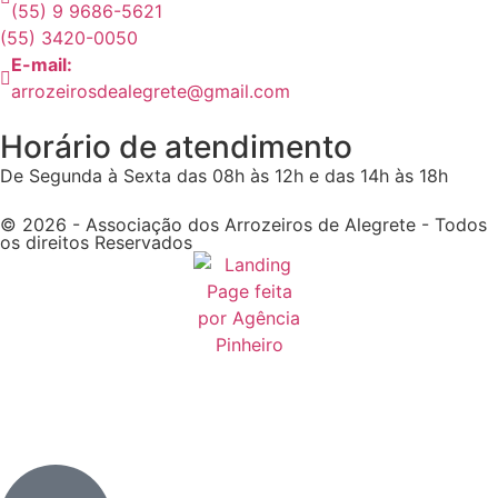
(55) 9 9686-5621
(55) 3420-0050
E-mail:
arrozeirosdealegrete@gmail.com
Horário de atendimento
De Segunda à Sexta das 08h às 12h e das 14h às 18h
© 2026 - Associação dos Arrozeiros de Alegrete - Todos
os direitos Reservados