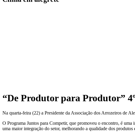
“De Produtor para Produtor” 4
Na quarta-feira (22) a Presidente da Associação dos Arrozeiros de Al
O Programa Juntos para Competir, que promoveu o encontro, é uma ini
uma maior integração do setor, melhorando a qualidade dos produtos 