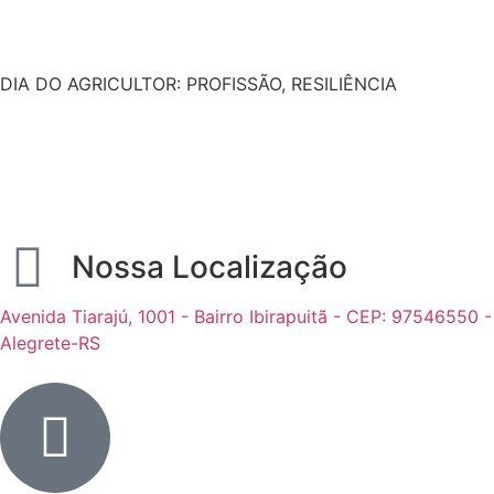
DIA DO AGRICULTOR: PROFISSÃO, RESILIÊNCIA
Nossa Localização
Avenida Tiarajú, 1001 - Bairro Ibirapuitã - CEP: 97546550 -
Alegrete-RS