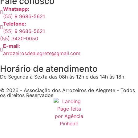
Fale conosco
Whatsapp:
(55) 9 9686-5621
Telefone:
(55) 9 9686-5621
(55) 3420-0050
E-mail:
arrozeirosdealegrete@gmail.com
Horário de atendimento
De Segunda à Sexta das 08h às 12h e das 14h às 18h
© 2026 - Associação dos Arrozeiros de Alegrete - Todos
os direitos Reservados