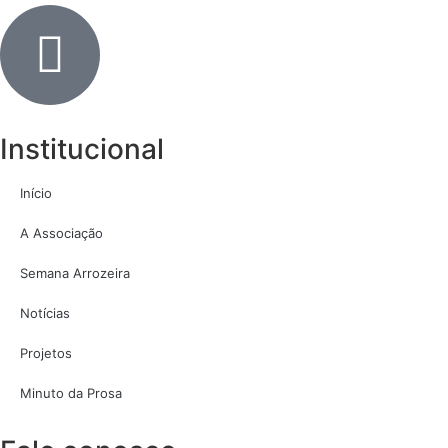
Institucional
Início
A Associação
Semana Arrozeira
Notícias
Projetos
Minuto da Prosa