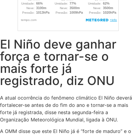
El Niño deve ganhar
força e tornar-se o
mais forte já
registrado, diz ONU
A atual ocorrência do fenômeno climático El Niño deverá
fortalecer-se antes de do fim do ano e tornar-se a mais
forte já registrada, disse nesta segunda-feira a
Organização Meteorológica Mundial, ligada à ONU.
A OMM disse que este El Niño já é “forte de maduro” e o