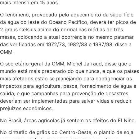
mais intenso em 15 anos.
O fenômeno, provocado pelo aquecimento da superfície
da água do leste do Oceano Pacífico, deverá ter picos de
2 graus Celsius acima do normal nas médias de três
meses, colocando a atual ocorrência no mesmo patamar
das verificadas em 1972/73, 1982/83 e 1997/98, disse a
OMM.
O secretário-geral da OMM, Michel Jarraud, disse que o
mundo está mais preparado do que nunca, e que os países
mais afetados estão se planejando para contigenciar os
impactos para agricultura, pesca, fornecimento de água e
saúda, e que campanhas para prevenção de desastres
deveriam ser implementadas para salvar vidas e reduzir
prejuízos econômicos.
No Brasil, áreas agrícolas já sentem os efeitos do El Niño.
No cinturão de grãos do Centro-Oeste, o plantio de soja