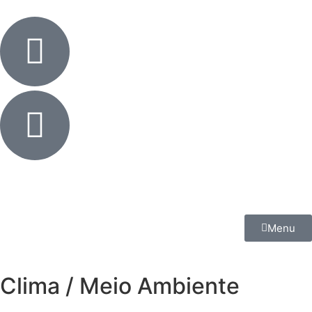
Menu
Clima / Meio Ambiente