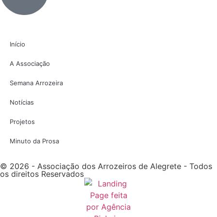
Início
A Associação
Semana Arrozeira
Notícias
Projetos
Minuto da Prosa
© 2026 - Associação dos Arrozeiros de Alegrete - Todos
os direitos Reservados