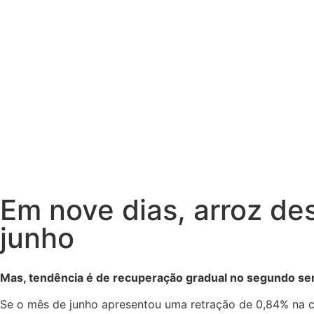
Em nove dias, arroz de
junho
Mas, tendência é de recuperação gradual no segundo se
Se o mês de junho apresentou uma retração de 0,84% na c