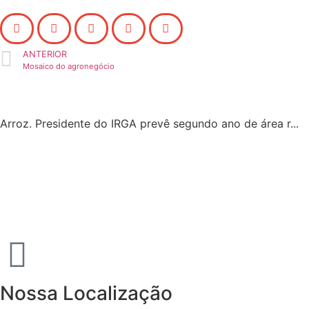
ANTERIOR
Mosaico do agronegócio
Arroz. Presidente do IRGA prevê segundo ano de área r...
Nossa Localização