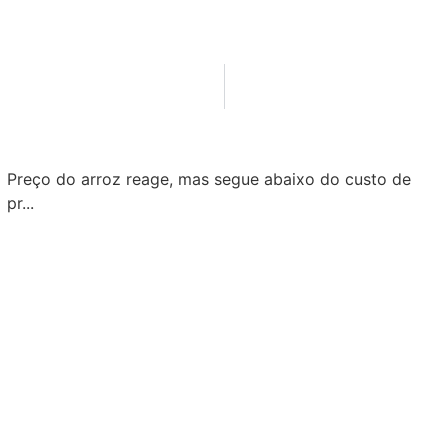
Preço do arroz reage, mas segue abaixo do custo de
pr...