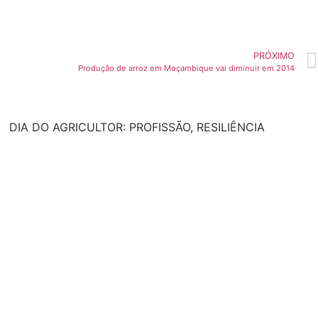
PRÓXIMO
Produção de arroz em Moçambique vai diminuir em 2014
DIA DO AGRICULTOR: PROFISSÃO, RESILIÊNCIA