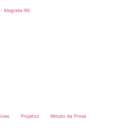
 - Alegrete-RS
ícias
Projetos
Minuto da Prosa