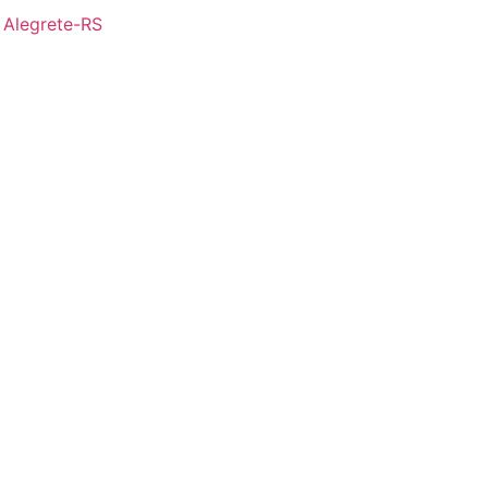
- Alegrete-RS