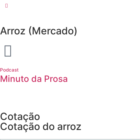
Arroz (Mercado)
Podcast
Minuto da Prosa
Cotação
Cotação do arroz