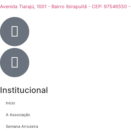
Avenida Tiarajú, 1001 - Bairro Ibirapuitã - CEP: 97546550 
Institucional
Início
A Associação
Semana Arrozeira