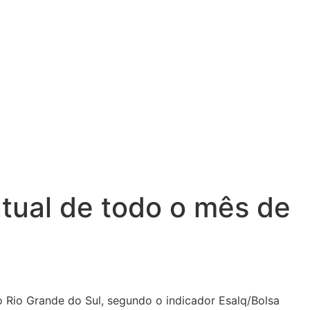
tual de todo o mês de
 Rio Grande do Sul, segundo o indicador Esalq/Bolsa