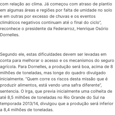
com relação ao clima. Já começou com atraso de plantio
em algumas áreas e regiões por falta de umidade no solo
e em outras por excesso de chuvas e os eventos
climáticos negativos continuam até o final do ciclo”,
reconhece o presidente da Federarroz, Henrique Osório
Dornelles.
Segundo ele, estas dificuldades devem ser levadas em
conta para melhorar o acesso e os mecanismos do seguro
agrícola. Para Dornelles, a produção será boa, acima de 8
milhões de toneladas, mas longe do quadro divulgado
inicialmente. “Quem corre os riscos desta missão que é
produzir alimentos, está vendo uma safra diferente”,
sentencia. O Irga, que previa inicialmente uma colheita de
até 8,5 milhões de toneladas no Rio Grande do Sul na
temporada 2013/14, divulgou que a produção será inferior
a 8,4 milhões de toneladas.