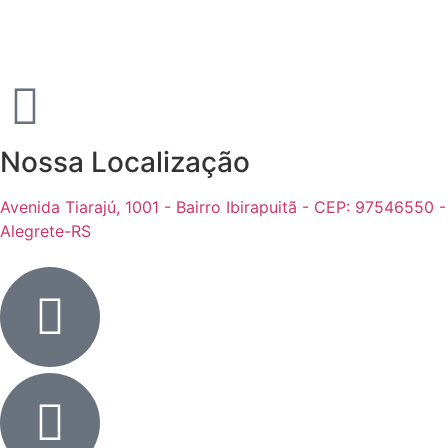
Nossa Localização
Avenida Tiarajú, 1001 - Bairro Ibirapuitã - CEP: 97546550 -
Alegrete-RS