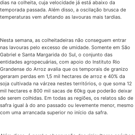
dias na colheita, cuja velocidade já está abaixo da
temporada passada. Além disso, a oscilação brusca de
temperaturas vem afetando as lavouras mais tardias.
Nesta semana, as colheitadeiras não conseguem entrar
nas lavouras pelo excesso de umidade. Somente em São
Gabriel e Santa Margarida do Sul, o conjunto das
entidades agropecuárias, com apoio do Instituto Rio
Grandense do Arroz avalia que os temporais de granizo
geraram perdas em 1,5 mil hectares de arroz e 40% da
soja cultivada na várzea nestes territórios, o que soma 12
mil hectares e 800 mil sacas de 60kg que poderão deixar
de serem colhidas. Em todas as regiões, os relatos são de
safra igual à do ano passado ou levemente menor, mesmo
com uma arrancada superior no início da safra.