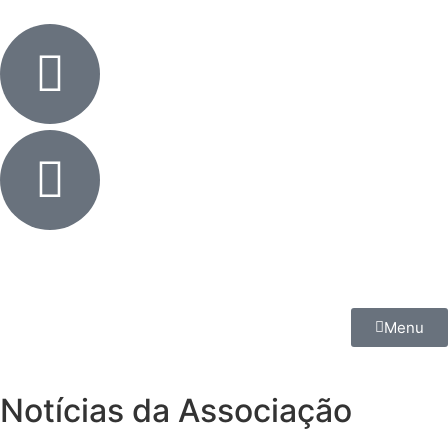
Menu
Notícias da Associação