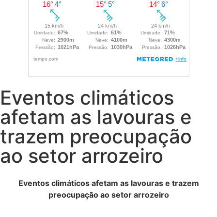
Eventos climáticos
afetam as lavouras e
trazem preocupação
ao setor arrozeiro
Eventos climáticos afetam as lavouras e trazem
preocupação ao setor arrozeiro