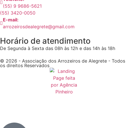
(55) 9 9686-5621
(55) 3420-0050
E-mail:
arrozeirosdealegrete@gmail.com
Horário de atendimento
De Segunda à Sexta das 08h às 12h e das 14h às 18h
© 2026 - Associação dos Arrozeiros de Alegrete - Todos
os direitos Reservados