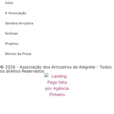
Início
A Associação
Semana Arrozeira
Notícias
Projetos
Minuto da Prosa
© 2026 - Associação dos Arrozeiros de Alegrete - Todos
os direitos Reservados