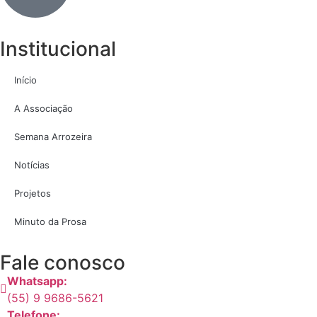
Institucional
Início
A Associação
Semana Arrozeira
Notícias
Projetos
Minuto da Prosa
Fale conosco
Whatsapp:
(55) 9 9686-5621
Telefone: