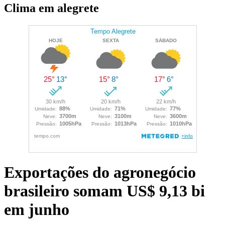
Clima em alegrete
Exportações do agronegócio
brasileiro somam US$ 9,13 bi
em junho