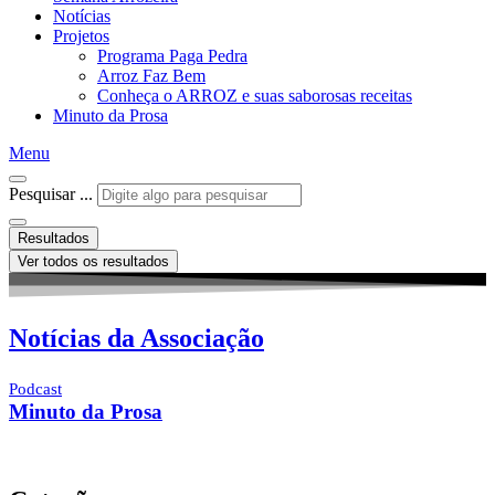
Notícias
Projetos
Programa Paga Pedra
Arroz Faz Bem
Conheça o ARROZ e suas saborosas receitas
Minuto da Prosa
Menu
Pesquisar ...
Resultados
Ver todos os resultados
Notícias da Associação
Podcast
Minuto da Prosa