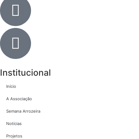
Institucional
Início
A Associação
Semana Arrozeira
Notícias
Projetos