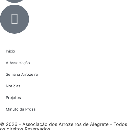
Início
A Associação
Semana Arrozeira
Notícias
Projetos
Minuto da Prosa
© 2026 - Associação dos Arrozeiros de Alegrete - Todos
os direitos Reservados