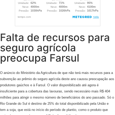
Falta de recursos para
seguro agrícola
preocupa Farsul
O anúncio do Ministério da Agricultura de que não terá mais recursos para a
subvenção ao prêmio do seguro agrícola deste ano causou preocupação aos
produtores gaúchos e à Farsul. O valor disponibilizado até agora é
insuficiente para a cobertura das lavouras, sendo necessário mais R$ 404
milhões para atingir o mesmo número de beneficiários do ano passado. Só o
Rio Grande do Sul é destino de 25% do total disponibilizado pela União e
tem a soja, que está no início do período de plantio, como o produto que