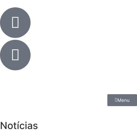
Menu
Notícias