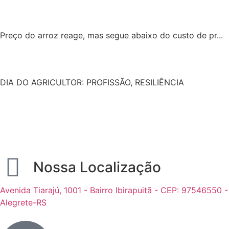
Preço do arroz reage, mas segue abaixo do custo de pr...
DIA DO AGRICULTOR: PROFISSÃO, RESILIÊNCIA
Nossa Localização
Avenida Tiarajú, 1001 - Bairro Ibirapuitã - CEP: 97546550 -
Alegrete-RS