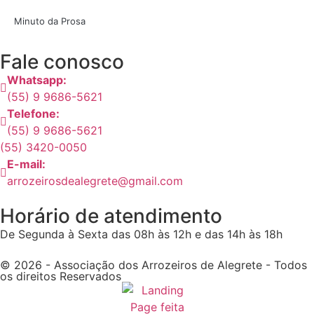
Minuto da Prosa
Fale conosco
Whatsapp:
(55) 9 9686-5621
Telefone:
(55) 9 9686-5621
(55) 3420-0050
E-mail:
arrozeirosdealegrete@gmail.com
Horário de atendimento
De Segunda à Sexta das 08h às 12h e das 14h às 18h
© 2026 - Associação dos Arrozeiros de Alegrete - Todos
os direitos Reservados