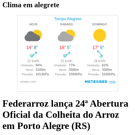
Clima em alegrete
Federarroz lança 24ª Abertura
Oficial da Colheita do Arroz
em Porto Alegre (RS)