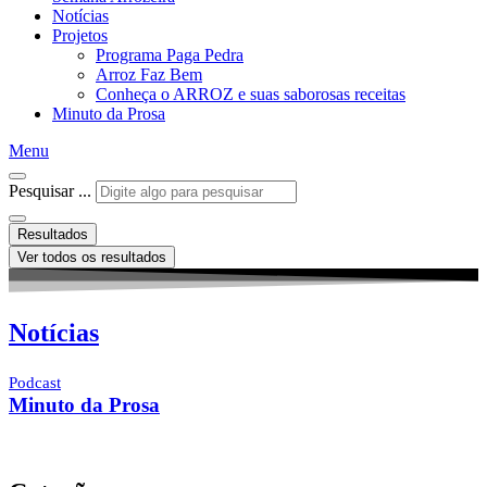
Notícias
Projetos
Programa Paga Pedra
Arroz Faz Bem
Conheça o ARROZ e suas saborosas receitas
Minuto da Prosa
Menu
Pesquisar ...
Resultados
Ver todos os resultados
Notícias
Podcast
Minuto da Prosa