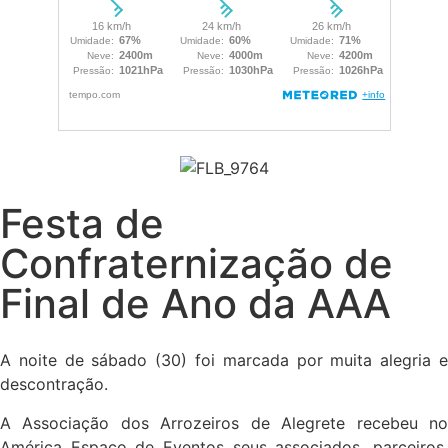
Festa de
Confraternização de
Final de Ano da AAA
A noite de sábado (30) foi marcada por muita alegria e
descontração.
A Associação dos Arrozeiros de Alegrete recebeu no
América Espaço de Eventos seus associados, parceiros,