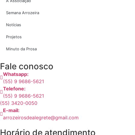
A Associação
Semana Arrozeira
Notícias
Projetos
Minuto da Prosa
Fale conosco
Whatsapp:
(55) 9 9686-5621
Telefone:
(55) 9 9686-5621
(55) 3420-0050
E-mail:
arrozeirosdealegrete@gmail.com
Horário de atendimento