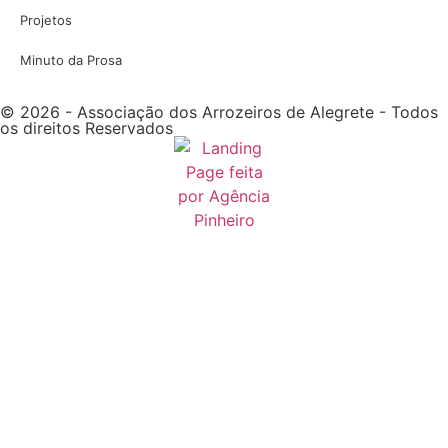
Projetos
Minuto da Prosa
© 2026 - Associação dos Arrozeiros de Alegrete - Todos
os direitos Reservados