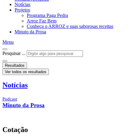
Notícias
Projetos
Programa Paga Pedra
Arroz Faz Bem
Conheça o ARROZ e suas saborosas receitas
Minuto da Prosa
Menu
Pesquisar ...
Resultados
Ver todos os resultados
Notícias
Podcast
Minuto da Prosa
Cotação