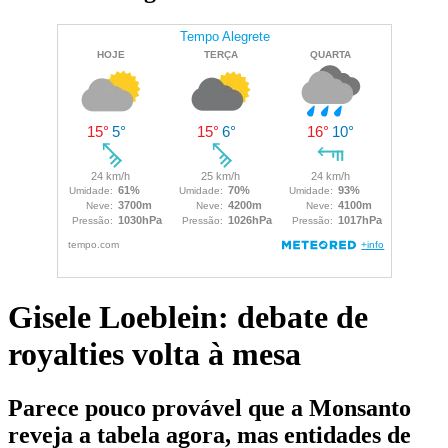
Gisele Loeblein: debate de
royalties volta à mesa
Parece pouco provável que a Monsanto
reveja a tabela agora, mas entidades de