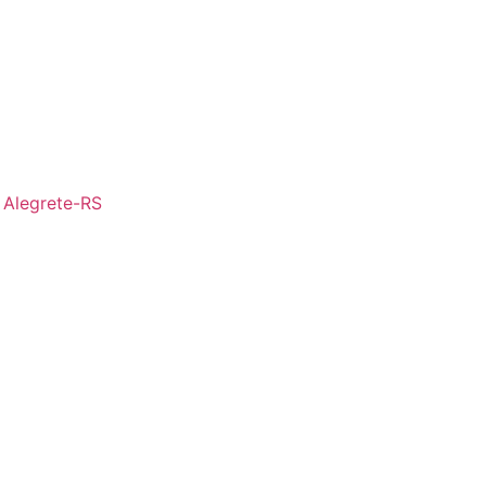
- Alegrete-RS