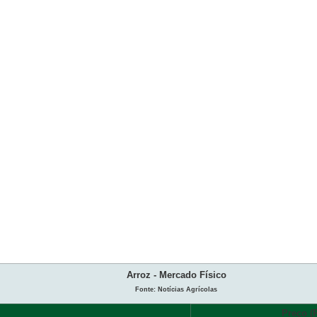
Arroz - Mercado Físico
Fonte: Notícias Agrícolas
Preço (R