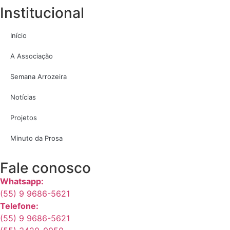
Institucional
Início
A Associação
Semana Arrozeira
Notícias
Projetos
Minuto da Prosa
Fale conosco
Whatsapp:
(55) 9 9686-5621
Telefone:
(55) 9 9686-5621