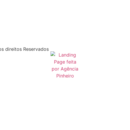
s direitos Reservados