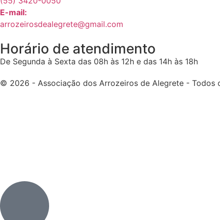
(55) 3420-0050
E-mail:
arrozeirosdealegrete@gmail.com
Horário de atendimento
De Segunda à Sexta das 08h às 12h e das 14h às 18h
© 2026 - Associação dos Arrozeiros de Alegrete - Todos o