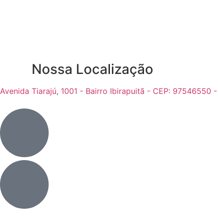
Nossa Localização
Avenida Tiarajú, 1001 - Bairro Ibirapuitã - CEP: 97546550 