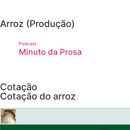
Arroz (Produção)
Podcast
Minuto da Prosa
Cotação
Cotação do arroz
Praça