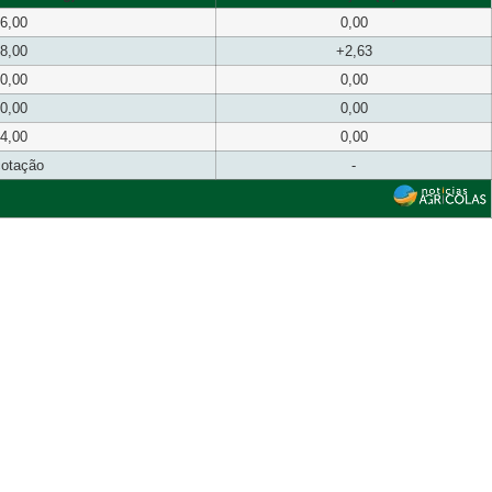
6,00
0,00
8,00
+2,63
0,00
0,00
0,00
0,00
4,00
0,00
cotação
-