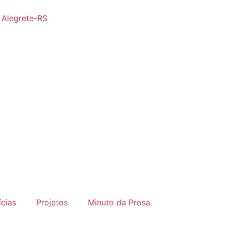
- Alegrete-RS
ícias
Projetos
Minuto da Prosa