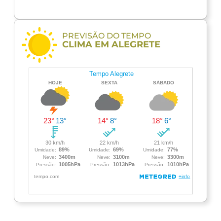
PREVISÃO DO TEMPO
CLIMA EM ALEGRETE