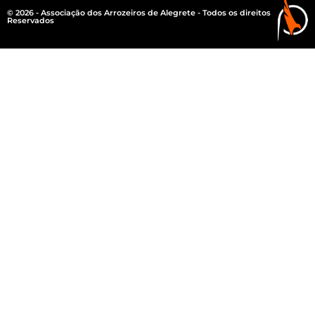
© 2026 - Associação dos Arrozeiros de Alegrete - Todos os direitos
Reservados