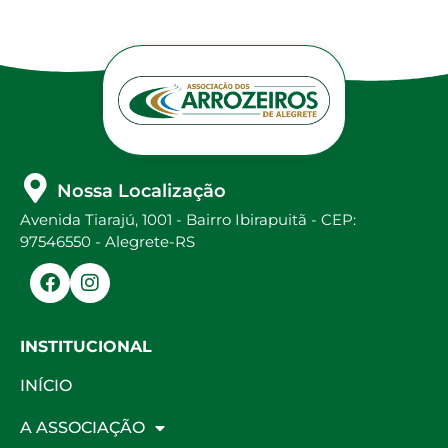
Nossa Localização
Avenida Tiarajú, 1001 - Bairro Ibirapuitã - CEP:
97546550 - Alegrete-RS
INSTITUCIONAL
INÍCIO
A ASSOCIAÇÃO