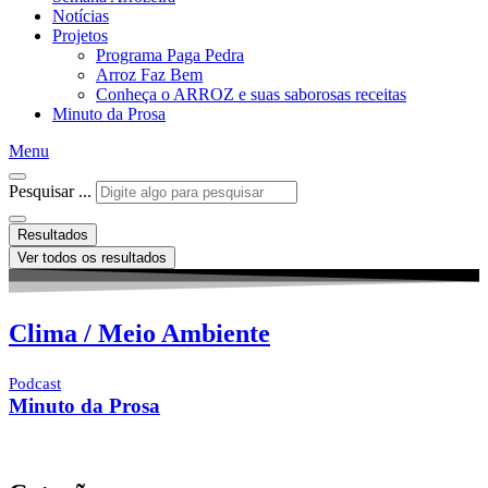
Notícias
Projetos
Programa Paga Pedra
Arroz Faz Bem
Conheça o ARROZ e suas saborosas receitas
Minuto da Prosa
Menu
Pesquisar ...
Resultados
Ver todos os resultados
Clima / Meio Ambiente
Podcast
Minuto da Prosa