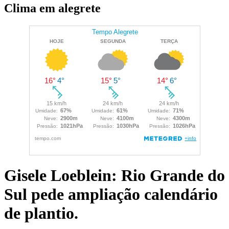
Clima em alegrete
Gisele Loeblein: Rio Grande do
Sul pede ampliação calendário
de plantio.