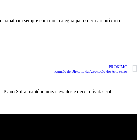
 trabalham sempre com muita alegria para servir ao próximo.
PRÓXIMO
Reunião de Diretoria da Associação dos Arrozeiros
Plano Safra mantém juros elevados e deixa dúvidas sob...