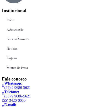
Institucional
Início
A Associação
Semana Arrozeira
Notícias
Projetos
Minuto da Prosa
Fale conosco
Whatsapp:
(55) 9 9686-5621
Telefone:
(55) 9 9686-5621
(55) 3420-0050
E-mail: