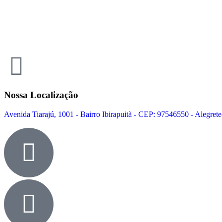
Nossa Localização
Avenida Tiarajú, 1001 - Bairro Ibirapuitã - CEP: 97546550 - Alegret