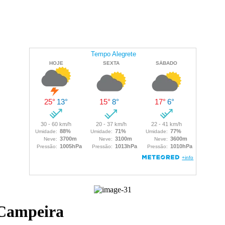
Campeira