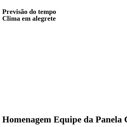
Previsão do tempo
Clima em alegrete
Homenagem Equipe da Panela 