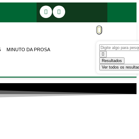
S
MINUTO DA PROSA
Resultados
Ver todos os resulta