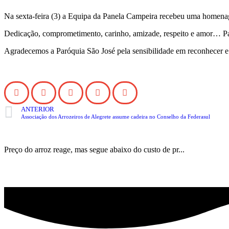
Na sexta-feira (3) a Equipa da Panela Campeira recebeu uma homenage
Dedicação, comprometimento, carinho, amizade, respeito e amor… Pa
Agradecemos a Paróquia São José pela sensibilidade em reconhecer e
ANTERIOR
Associação dos Arrozeiros de Alegrete assume cadeira no Conselho da Federasul
Preço do arroz reage, mas segue abaixo do custo de pr...