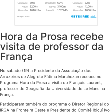
Hora da Prosa recebe
visita de professor da
França
No sábado (19) a Presidente da Associação dos
Arrozeiros de Alegrete Fátima Marchezan recebeu no
Programa Hora da Prosa a visita do François Laurent,
professor de Geografia da Universidade de Le Mans na
França.
Participaram também do programa o Diretor Regional do
IRGA na Fronteira Oeste e Presidente do Comitê Ibicuí Ivo