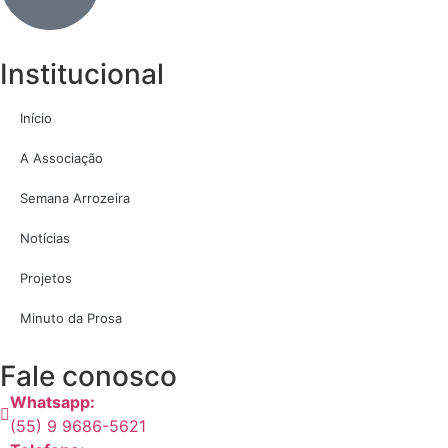
Institucional
Início
A Associação
Semana Arrozeira
Notícias
Projetos
Minuto da Prosa
Fale conosco
Whatsapp:
(55) 9 9686-5621