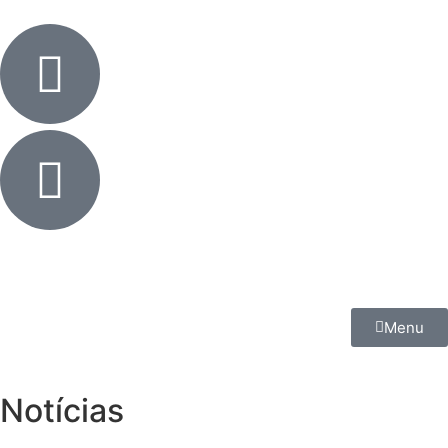
Menu
Notícias