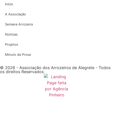
Início
A Associação
Semana Arrozeira
Notícias
Projetos
Minuto da Prosa
© 2026 - Associação dos Arrozeiros de Alegrete - Todos
os direitos Reservados