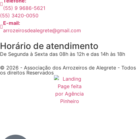
Telefone:
(55) 9 9686-5621
(55) 3420-0050
E-mail:
arrozeirosdealegrete@gmail.com
Horário de atendimento
De Segunda à Sexta das 08h às 12h e das 14h às 18h
© 2026 - Associação dos Arrozeiros de Alegrete - Todos
os direitos Reservados