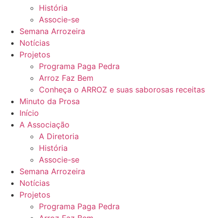
História
Associe-se
Semana Arrozeira
Notícias
Projetos
Programa Paga Pedra
Arroz Faz Bem
Conheça o ARROZ e suas saborosas receitas
Minuto da Prosa
Início
A Associação
A Diretoria
História
Associe-se
Semana Arrozeira
Notícias
Projetos
Programa Paga Pedra