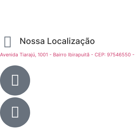
Nossa Localização
Avenida Tiarajú, 1001 - Bairro Ibirapuitã - CEP: 97546550 