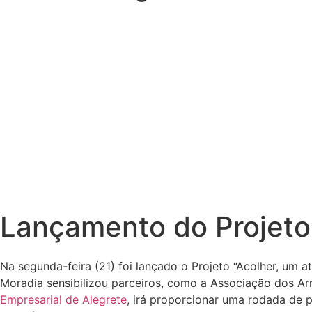
Lançamento do Projeto
Na segunda-feira (21) foi lançado o Projeto “Acolher, um a
Moradia sensibilizou parceiros, como a Associação dos Ar
Empresarial de Alegrete
, irá proporcionar uma rodada de 