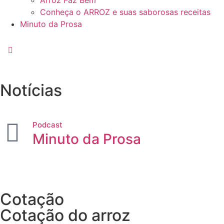
Arroz Faz Bem
Conheça o ARROZ e suas saborosas receitas
Minuto da Prosa
Notícias
Podcast
Minuto da Prosa
Cotação
Cotação do arroz