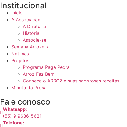
Institucional
Início
A Associação
A Diretoria
História
Associe-se
Semana Arrozeira
Notícias
Projetos
Programa Paga Pedra
Arroz Faz Bem
Conheça o ARROZ e suas saborosas receitas
Minuto da Prosa
Fale conosco
Whatsapp:
(55) 9 9686-5621
Telefone: