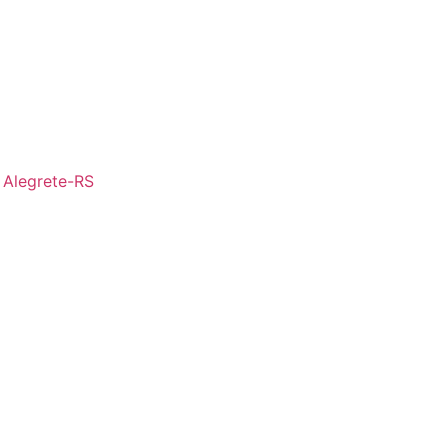
- Alegrete-RS