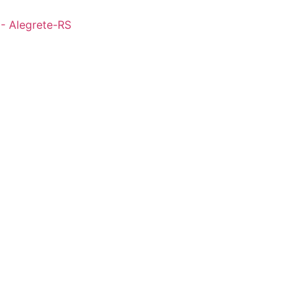
 - Alegrete-RS