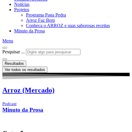
Notícias
Projetos
Programa Paga Pedra
Arroz Faz Bem
Conheça o ARROZ e suas saborosas receitas
Minuto da Prosa
Menu
Pesquisar ...
Resultados
Ver todos os resultados
Arroz (Mercado)
Podcast
Minuto da Prosa