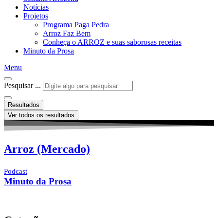
Notícias
Projetos
Programa Paga Pedra
Arroz Faz Bem
Conheça o ARROZ e suas saborosas receitas
Minuto da Prosa
Menu
Pesquisar ...
Resultados
Ver todos os resultados
Arroz (Mercado)
Podcast
Minuto da Prosa