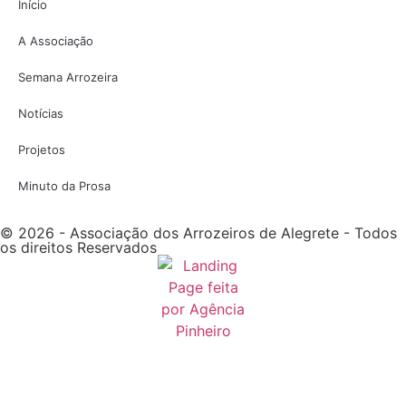
Início
A Associação
Semana Arrozeira
Notícias
Projetos
Minuto da Prosa
© 2026 - Associação dos Arrozeiros de Alegrete - Todos
os direitos Reservados