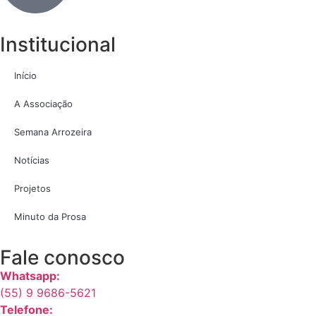
Institucional
Início
A Associação
Semana Arrozeira
Notícias
Projetos
Minuto da Prosa
Fale conosco
Whatsapp:
(55) 9 9686-5621
Telefone: