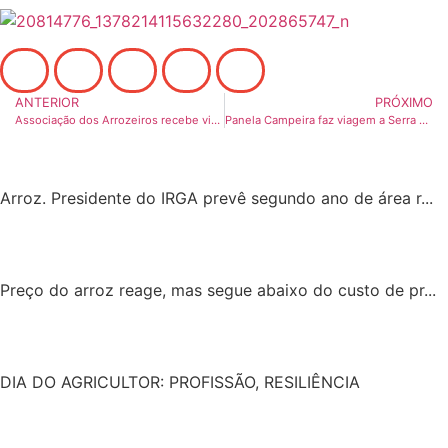
ANTERIOR
PRÓXIMO
Associação dos Arrozeiros recebe visita internacional
Panela Campeira faz viagem a Serra Gaúcha
Arroz. Presidente do IRGA prevê segundo ano de área r...
Preço do arroz reage, mas segue abaixo do custo de pr...
DIA DO AGRICULTOR: PROFISSÃO, RESILIÊNCIA