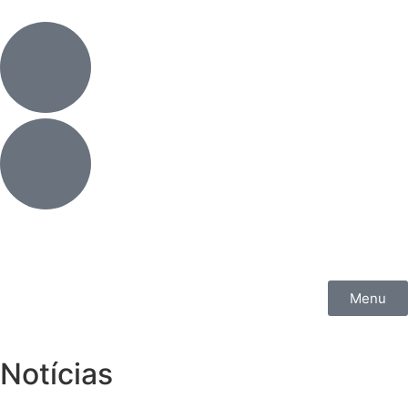
Menu
Notícias