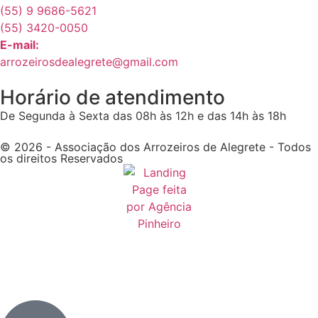
(55) 9 9686-5621
(55) 3420-0050
E-mail:
arrozeirosdealegrete@gmail.com
Horário de atendimento
De Segunda à Sexta das 08h às 12h e das 14h às 18h
© 2026 - Associação dos Arrozeiros de Alegrete - Todos
os direitos Reservados