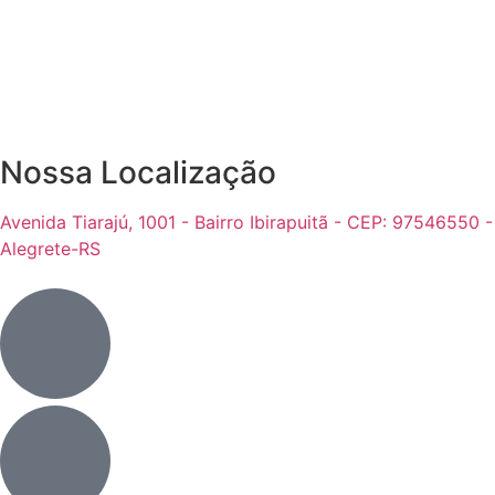
Nossa Localização
Avenida Tiarajú, 1001 - Bairro Ibirapuitã - CEP: 97546550 -
Alegrete-RS