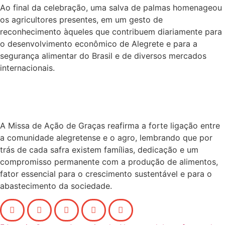
Ao final da celebração, uma salva de palmas homenageou
os agricultores presentes, em um gesto de
reconhecimento àqueles que contribuem diariamente para
o desenvolvimento econômico de Alegrete e para a
segurança alimentar do Brasil e de diversos mercados
internacionais.
A Missa de Ação de Graças reafirma a forte ligação entre
a comunidade alegretense e o agro, lembrando que por
trás de cada safra existem famílias, dedicação e um
compromisso permanente com a produção de alimentos,
fator essencial para o crescimento sustentável e para o
abastecimento da sociedade.