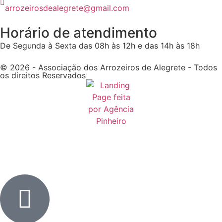
arrozeirosdealegrete@gmail.com
Horário de atendimento
De Segunda à Sexta das 08h às 12h e das 14h às 18h
© 2026 - Associação dos Arrozeiros de Alegrete - Todos
os direitos Reservados