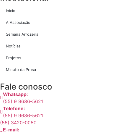
Início
A Associação
Semana Arrozeira
Notícias
Projetos
Minuto da Prosa
Fale conosco
Whatsapp:
(55) 9 9686-5621
Telefone:
(55) 9 9686-5621
(55) 3420-0050
E-mail: