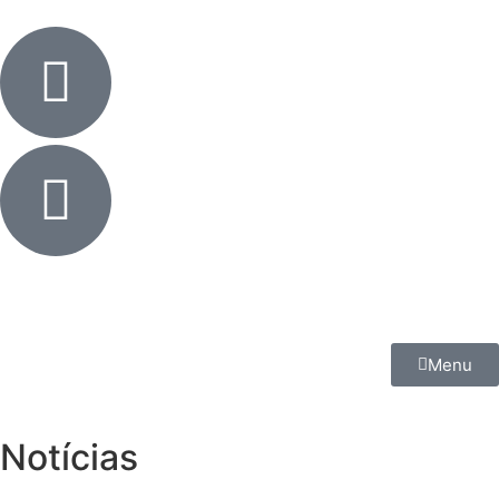
Menu
Notícias