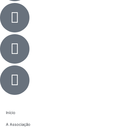
Início
A Associação