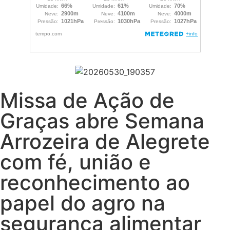
Missa de Ação de
Graças abre Semana
Arrozeira de Alegrete
com fé, união e
reconhecimento ao
papel do agro na
segurança alimentar