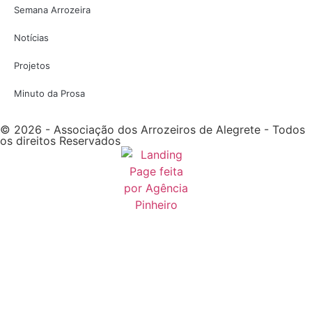
Semana Arrozeira
Notícias
Projetos
Minuto da Prosa
© 2026 - Associação dos Arrozeiros de Alegrete - Todos
os direitos Reservados