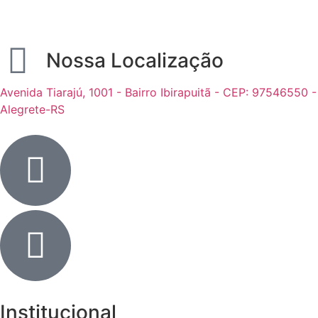
Nossa Localização
Avenida Tiarajú, 1001 - Bairro Ibirapuitã - CEP: 97546550 -
Alegrete-RS
Institucional