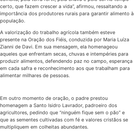
certo, que fazem crescer a vida”, afirmou, ressaltando a
importância dos produtores rurais para garantir alimento à
população.
A valorização do trabalho agrícola também esteve
presente na Oração dos Fiéis, conduzida por Maria Luíza
Zianni de Davi. Em sua mensagem, ela homenageou
aqueles que enfrentam secas, chuvas e intempéries para
produzir alimentos, defendendo paz no campo, esperança
em cada safra e reconhecimento aos que trabalham para
alimentar milhares de pessoas.
Em outro momento de oração, o padre prestou
homenagem a Santo Isidro Lavrador, padroeiro dos
agricultores, pedindo que “ninguém fique sem o pão” e
que as sementes cultivadas com fé e valores cristãos se
multipliquem em colheitas abundantes.