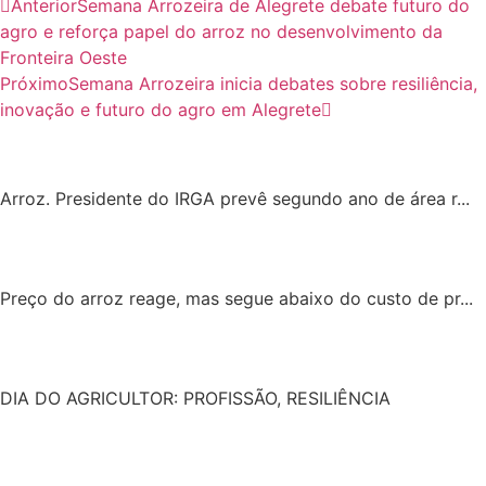
Anterior
Semana Arrozeira de Alegrete debate futuro do
agro e reforça papel do arroz no desenvolvimento da
Fronteira Oeste
Próximo
Semana Arrozeira inicia debates sobre resiliência,
inovação e futuro do agro em Alegrete
Arroz. Presidente do IRGA prevê segundo ano de área r...
Preço do arroz reage, mas segue abaixo do custo de pr...
DIA DO AGRICULTOR: PROFISSÃO, RESILIÊNCIA