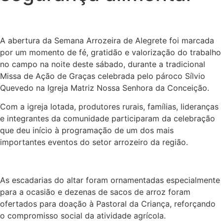
A abertura da Semana Arrozeira de Alegrete foi marcada
por um momento de fé, gratidão e valorização do trabalho
no campo na noite deste sábado, durante a tradicional
Missa de Ação de Graças celebrada pelo pároco Sílvio
Quevedo na Igreja Matriz Nossa Senhora da Conceição.
Com a igreja lotada, produtores rurais, famílias, lideranças
e integrantes da comunidade participaram da celebração
que deu início à programação de um dos mais
importantes eventos do setor arrozeiro da região.
As escadarias do altar foram ornamentadas especialmente
para a ocasião e dezenas de sacos de arroz foram
ofertados para doação à Pastoral da Criança, reforçando
o compromisso social da atividade agrícola.