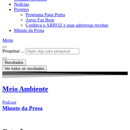
Notícias
Projetos
Programa Paga Pedra
Arroz Faz Bem
Conheça o ARROZ e suas saborosas receitas
Minuto da Prosa
Menu
Pesquisar ...
Resultados
Ver todos os resultados
Meio Ambiente
Podcast
Minuto da Prosa