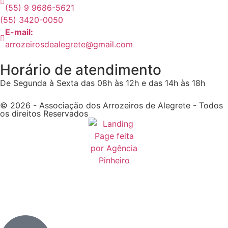
(55) 9 9686-5621
(55) 3420-0050
E-mail:
arrozeirosdealegrete@gmail.com
Horário de atendimento
De Segunda à Sexta das 08h às 12h e das 14h às 18h
© 2026 - Associação dos Arrozeiros de Alegrete - Todos
os direitos Reservados