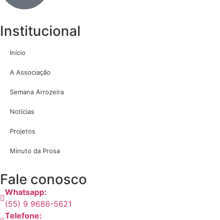
Institucional
Início
A Associação
Semana Arrozeira
Notícias
Projetos
Minuto da Prosa
Fale conosco
Whatsapp:
(55) 9 9686-5621
Telefone: