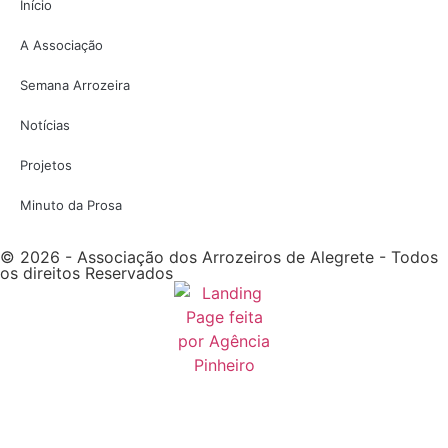
Início
A Associação
Semana Arrozeira
Notícias
Projetos
Minuto da Prosa
© 2026 - Associação dos Arrozeiros de Alegrete - Todos
os direitos Reservados