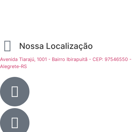
Nossa Localização
Avenida Tiarajú, 1001 - Bairro Ibirapuitã - CEP: 97546550 -
Alegrete-RS