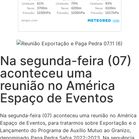
Na segunda-feira (07)
aconteceu uma
reunião no América
Espaço de Eventos
Na segunda-feira (07) aconteceu uma reunião no América
Espaço de Eventos, para tratarmos sobre Exportação e o
Lançamento do Programa de Auxílio Mutuo ao Granizo,
denominado Paga Pedra Safra 2022-2023. Na sequência