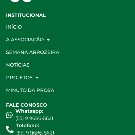
INSTITUCIONAL
INÍCIO
A ASSOCIAÇÃO
SEMANA ARROZEIRA
NOTÍCIAS
PROJETOS
MINUTO DA PROSA
FALE CONOSCO
Whatsapp:
(55) 9 9686-5621
Telefone:
(55) 9 9686-5621