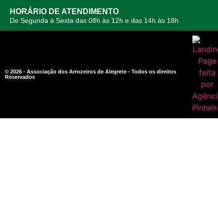
HORÁRIO DE ATENDIMENTO
De Segunda à Sexta das 08h às 12h e das 14h às 18h
© 2026 - Associação dos Arrozeiros de Alegrete - Todos os direitos
Reservados