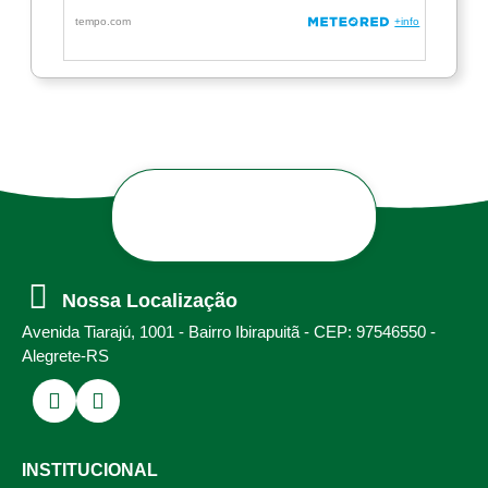
Nossa Localização
Avenida Tiarajú, 1001 - Bairro Ibirapuitã - CEP: 97546550 -
Alegrete-RS
INSTITUCIONAL