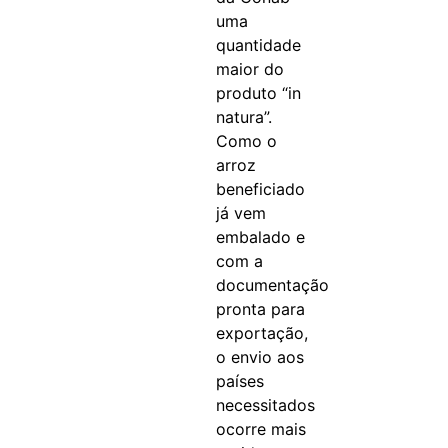
uma
quantidade
maior do
produto “in
natura”.
Como o
arroz
beneficiado
já vem
embalado e
com a
documentação
pronta para
exportação,
o envio aos
países
necessitados
ocorre mais