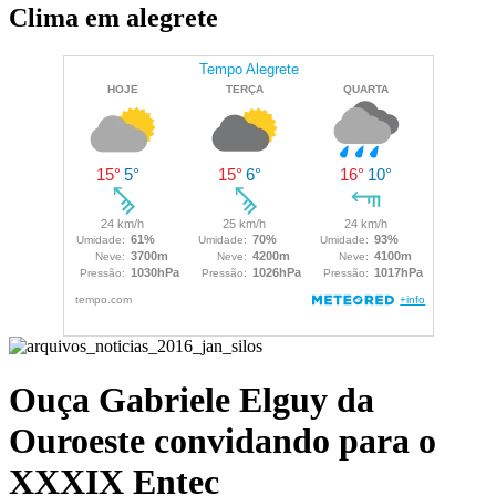
Clima em alegrete
Ouça Gabriele Elguy da
Ouroeste convidando para o
XXXIX Entec