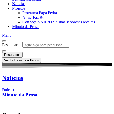
Notícias
Projetos
Programa Paga Pedra
Arroz Faz Bem
Conheça o ARROZ e suas saborosas receitas
Minuto da Prosa
Menu
Pesquisar ...
Resultados
Ver todos os resultados
Notícias
Podcast
Minuto da Prosa