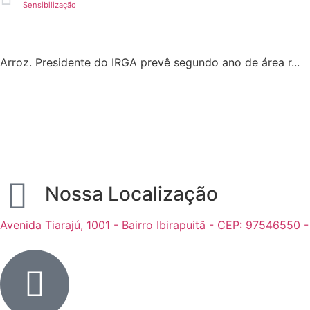
Sensibilização
Arroz. Presidente do IRGA prevê segundo ano de área r...
Nossa Localização
Avenida Tiarajú, 1001 - Bairro Ibirapuitã - CEP: 97546550 