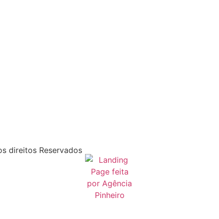
s direitos Reservados