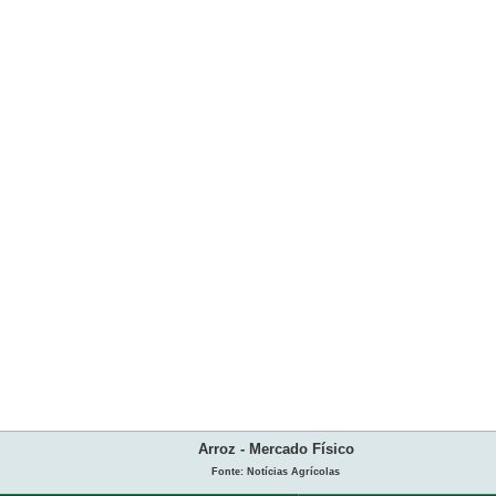
Arroz - Mercado Físico
Fonte: Notícias Agrícolas