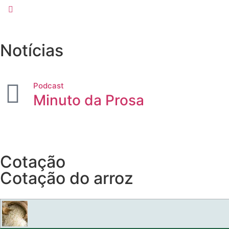
Notícias
Podcast
Minuto da Prosa
Cotação
Cotação do arroz