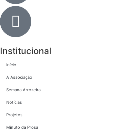
Institucional
Início
A Associação
Semana Arrozeira
Notícias
Projetos
Minuto da Prosa