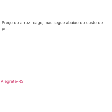
Preço do arroz reage, mas segue abaixo do custo de
pr...
- Alegrete-RS