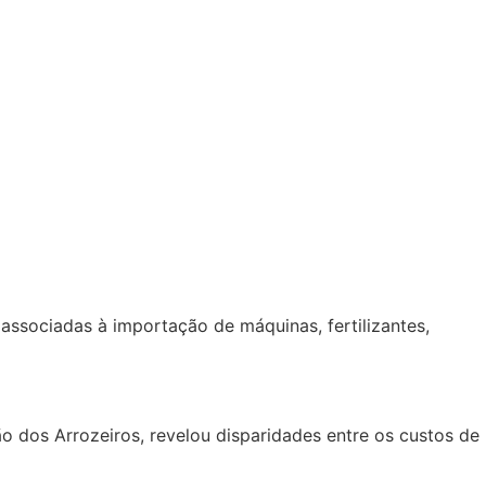
associadas à importação de máquinas, fertilizantes,
 dos Arrozeiros, revelou disparidades entre os custos de