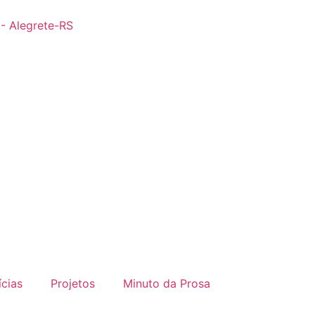
 - Alegrete-RS
ícias
Projetos
Minuto da Prosa