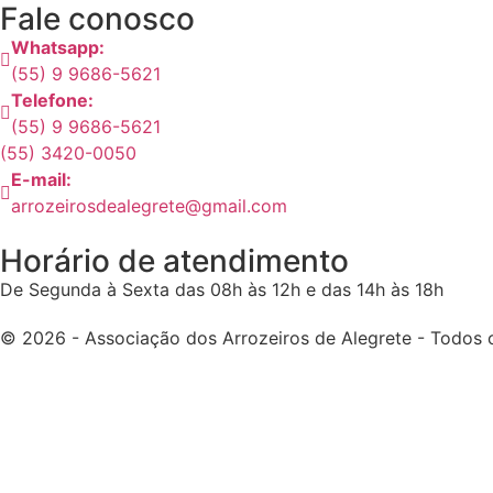
Fale conosco
Whatsapp:
(55) 9 9686-5621
Telefone:
(55) 9 9686-5621
(55) 3420-0050
E-mail:
arrozeirosdealegrete@gmail.com
Horário de atendimento
De Segunda à Sexta das 08h às 12h e das 14h às 18h
© 2026 - Associação dos Arrozeiros de Alegrete - Todos o