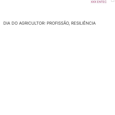
XXX ENTEC
DIA DO AGRICULTOR: PROFISSÃO, RESILIÊNCIA