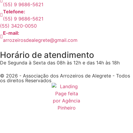
(55) 9 9686-5621
Telefone:
(55) 9 9686-5621
(55) 3420-0050
E-mail:
arrozeirosdealegrete@gmail.com
Horário de atendimento
De Segunda à Sexta das 08h às 12h e das 14h às 18h
© 2026 - Associação dos Arrozeiros de Alegrete - Todos
os direitos Reservados