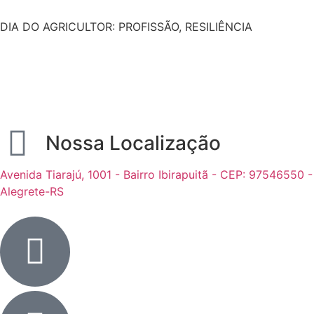
DIA DO AGRICULTOR: PROFISSÃO, RESILIÊNCIA
Nossa Localização
Avenida Tiarajú, 1001 - Bairro Ibirapuitã - CEP: 97546550 -
Alegrete-RS