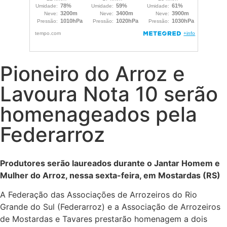
Pioneiro do Arroz e
Lavoura Nota 10 serão
homenageados pela
Federarroz
Produtores serão laureados durante o Jantar Homem e
Mulher do Arroz, nessa sexta-feira, em Mostardas (RS)
A Federação das Associações de Arrozeiros do Rio
Grande do Sul (Federarroz) e a Associação de Arrozeiros
de Mostardas e Tavares prestarão homenagem a dois