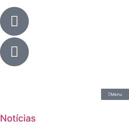
Menu
Notícias