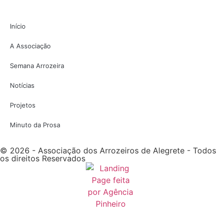
Início
A Associação
Semana Arrozeira
Notícias
Projetos
Minuto da Prosa
© 2026 - Associação dos Arrozeiros de Alegrete - Todos
os direitos Reservados