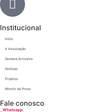
Institucional
Início
A Associação
Semana Arrozeira
Notícias
Projetos
Minuto da Prosa
Fale conosco
Whatsapp: