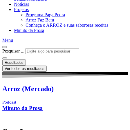
Notícias
Projetos
Programa Paga Pedra
Arroz Faz Bem
Conheça o ARROZ e suas saborosas receitas
Minuto da Prosa
Menu
Pesquisar ...
Resultados
Ver todos os resultados
Arroz (Mercado)
Podcast
Minuto da Prosa