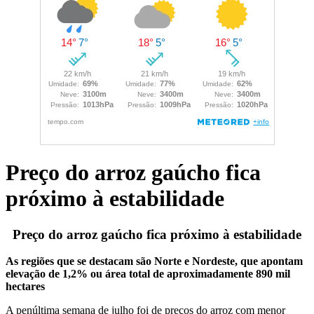
Preço do arroz gaúcho fica
próximo à estabilidade
Preço do arroz gaúcho fica próximo à estabilidade
As regiões que se destacam são Norte e Nordeste, que apontam
elevação de 1,2% ou área total de aproximadamente 890 mil
hectares
A penúltima semana de julho foi de preços do arroz com menor