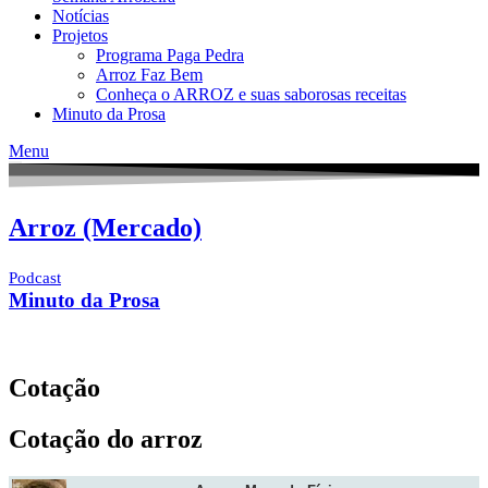
Notícias
Projetos
Programa Paga Pedra
Arroz Faz Bem
Conheça o ARROZ e suas saborosas receitas
Minuto da Prosa
Menu
Arroz (Mercado)
Podcast
Minuto da Prosa
Cotação
Cotação do arroz