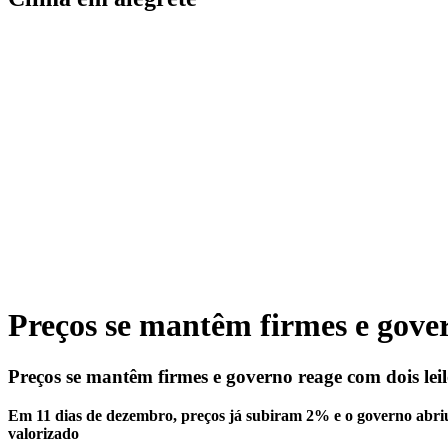
Preços se mantêm firmes e gover
Preços se mantêm firmes e governo reage com dois leil
Em 11 dias de dezembro, preços já subiram 2% e o governo abriu 
valorizado