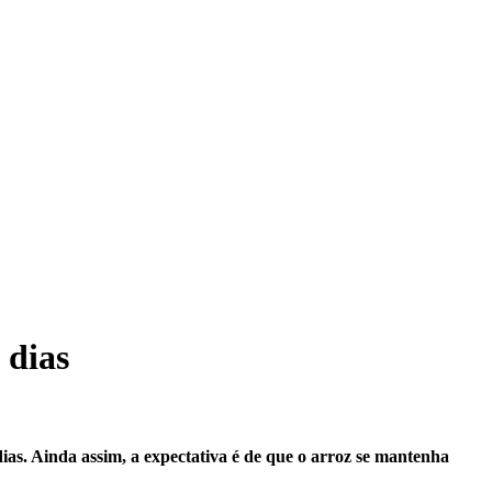
 dias
ias. Ainda assim, a expectativa é de que o arroz se mantenha