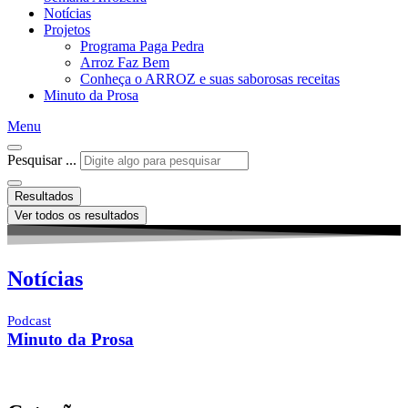
Notícias
Projetos
Programa Paga Pedra
Arroz Faz Bem
Conheça o ARROZ e suas saborosas receitas
Minuto da Prosa
Menu
Pesquisar ...
Resultados
Ver todos os resultados
Notícias
Podcast
Minuto da Prosa