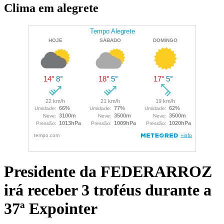
Clima em alegrete
Presidente da FEDERARROZ
irá receber 3 troféus durante a
37ª Expointer