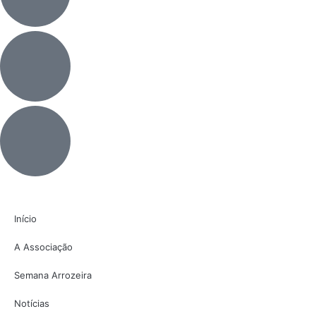
Início
A Associação
Semana Arrozeira
Notícias