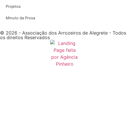
Projetos
Minuto da Prosa
© 2026 - Associação dos Arrozeiros de Alegrete - Todos
os direitos Reservados