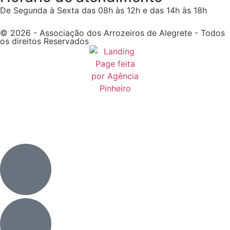
De Segunda à Sexta das 08h às 12h e das 14h às 18h
© 2026 - Associação dos Arrozeiros de Alegrete - Todos
os direitos Reservados