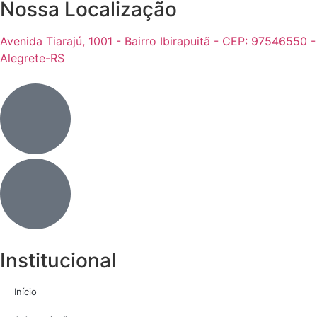
Nossa Localização
Avenida Tiarajú, 1001 - Bairro Ibirapuitã - CEP: 97546550 -
Alegrete-RS
Institucional
Início