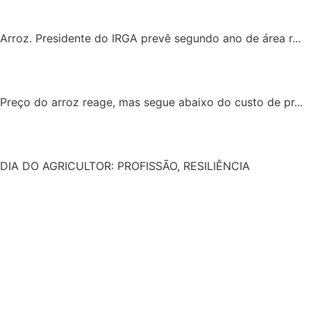
Arroz. Presidente do IRGA prevê segundo ano de área r...
Preço do arroz reage, mas segue abaixo do custo de pr...
DIA DO AGRICULTOR: PROFISSÃO, RESILIÊNCIA