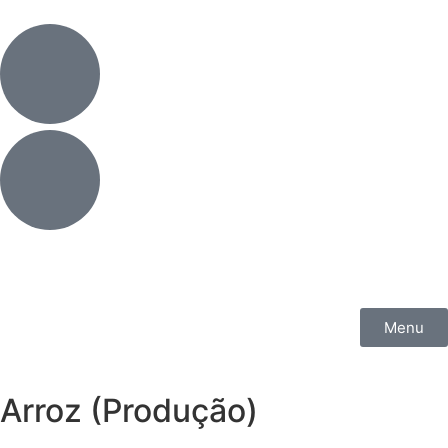
Menu
Arroz (Produção)