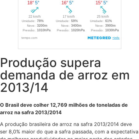
Produção supera
demanda de arroz em
2013/14
O Brasil deve colher 12,769 milhões de toneladas de
arroz na safra 2013/2014
A produção brasileira de arroz na safra 2013/2014 deve
ser 8,0% maior do que a safra passada, com a expectativa