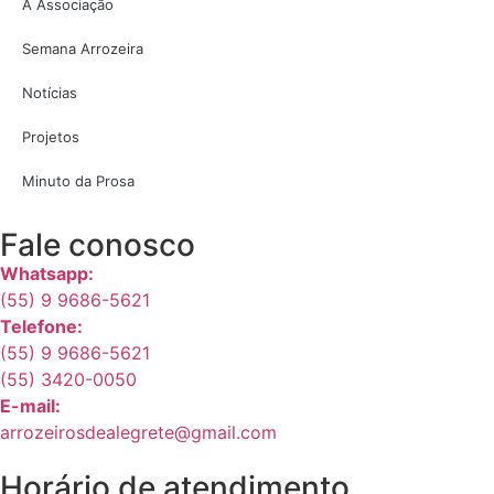
A Associação
Semana Arrozeira
Notícias
Projetos
Minuto da Prosa
Fale conosco
Whatsapp:
(55) 9 9686-5621
Telefone:
(55) 9 9686-5621
(55) 3420-0050
E-mail:
arrozeirosdealegrete@gmail.com
Horário de atendimento