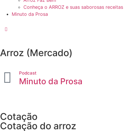
Arroz Faz Bem
Conheça o ARROZ e suas saborosas receitas
Minuto da Prosa
Arroz (Mercado)
Podcast
Minuto da Prosa
Cotação
Cotação do arroz