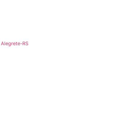
- Alegrete-RS