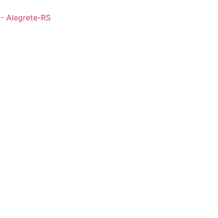
 - Alegrete-RS