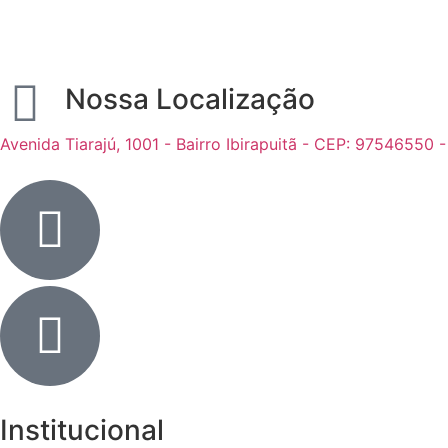
Nossa Localização
Avenida Tiarajú, 1001 - Bairro Ibirapuitã - CEP: 97546550 
Institucional