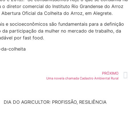
 o diretor comercial do Instituto Rio Grandense do Arroz
 Abertura Oficial da Colheita do Arroz, em Alegrete.
ais e socioeconômicos são fundamentais para a definição
o da participação da mulher no mercado de trabalho, da
dável por fast food.
-da-colheita
PRÓXIMO
Uma novela chamada Cadastro Ambiental Rural
DIA DO AGRICULTOR: PROFISSÃO, RESILIÊNCIA