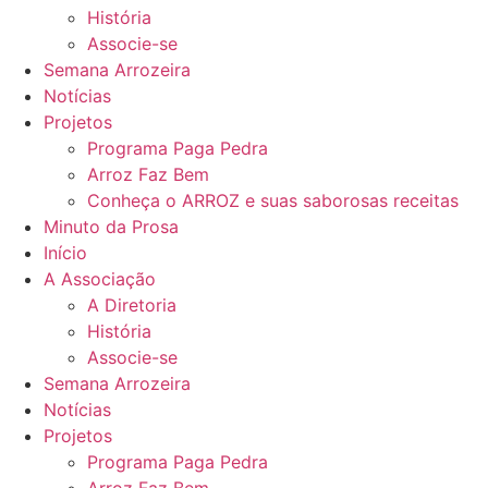
História
Associe-se
Semana Arrozeira
Notícias
Projetos
Programa Paga Pedra
Arroz Faz Bem
Conheça o ARROZ e suas saborosas receitas
Minuto da Prosa
Início
A Associação
A Diretoria
História
Associe-se
Semana Arrozeira
Notícias
Projetos
Programa Paga Pedra