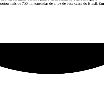
portou mais de 750 mil toneladas de arroz de base casca do Brasil. Em