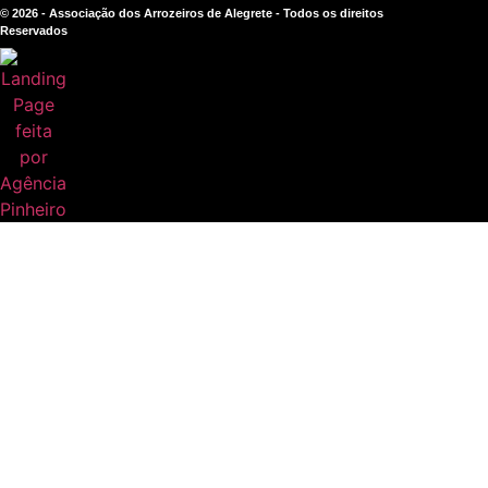
© 2026 - Associação dos Arrozeiros de Alegrete - Todos os direitos
Reservados