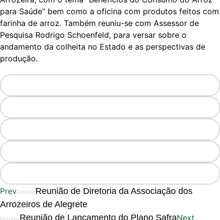
para Saúde” bem como a oficina com produtos feitos com
farinha de arroz. Também reuniu-se com Assessor de
Pesquisa Rodrigo Schoenfeld, para versar sobre o
andamento da colheita no Estado e as perspectivas de
produção.
Prev
Reunião de Diretoria da Associação dos
Anterior
Arrozeiros de Alegrete
Reunião de Lançamento do Plano Safra
Next
Próximo