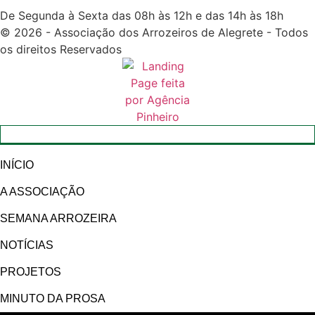
De Segunda à Sexta das 08h às 12h e das 14h às 18h
© 2026 - Associação dos Arrozeiros de Alegrete - Todos
os direitos Reservados
INÍCIO
A ASSOCIAÇÃO
SEMANA ARROZEIRA
NOTÍCIAS
PROJETOS
MINUTO DA PROSA