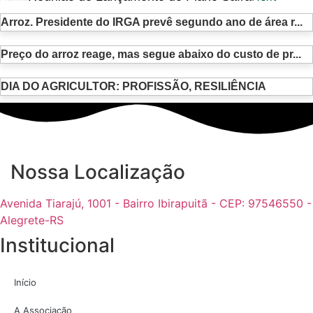
Arroz. Presidente do IRGA prevê segundo ano de área r...
Preço do arroz reage, mas segue abaixo do custo de pr...
DIA DO AGRICULTOR: PROFISSÃO, RESILIÊNCIA
Nossa Localização
Avenida Tiarajú, 1001 - Bairro Ibirapuitã - CEP: 97546550 -
Alegrete-RS
Institucional
Início
A Associação