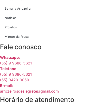
Semana Arrozeira
Notícias
Projetos
Minuto da Prosa
Fale conosco
Whatsapp:
(55) 9 9686-5621
Telefone:
(55) 9 9686-5621
(55) 3420-0050
E-mail:
arrozeirosdealegrete@gmail.com
Horário de atendimento