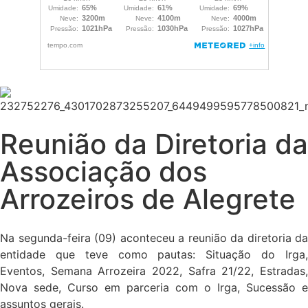
Reunião da Diretoria da
Associação dos
Arrozeiros de Alegrete
Na segunda-feira (09) aconteceu a reunião da diretoria da
entidade que teve como pautas: Situação do Irga,
Eventos, Semana Arrozeira 2022, Safra 21/22, Estradas,
Nova sede, Curso em parceria com o Irga, Sucessão e
assuntos gerais.