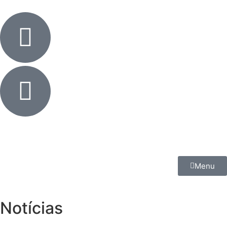
Menu
Notícias