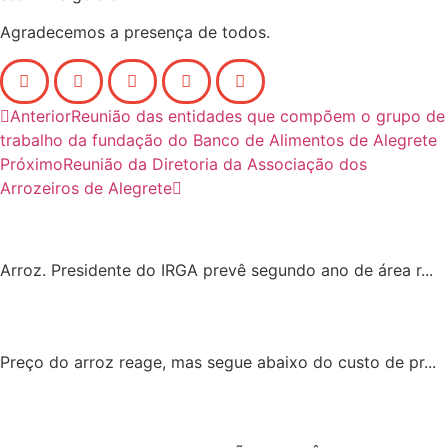
Agradecemos a presença de todos.
Anterior
Reunião das entidades que compõem o grupo de
trabalho da fundação do Banco de Alimentos de Alegrete
Próximo
Reunião da Diretoria da Associação dos
Arrozeiros de Alegrete
Arroz. Presidente do IRGA prevê segundo ano de área r...
Preço do arroz reage, mas segue abaixo do custo de pr...