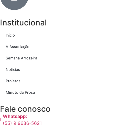
Institucional
Início
A Associação
Semana Arrozeira
Notícias
Projetos
Minuto da Prosa
Fale conosco
Whatsapp:
(55) 9 9686-5621