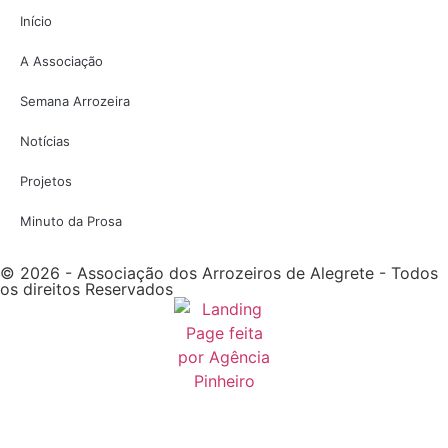
Início
A Associação
Semana Arrozeira
Notícias
Projetos
Minuto da Prosa
© 2026 - Associação dos Arrozeiros de Alegrete - Todos
os direitos Reservados