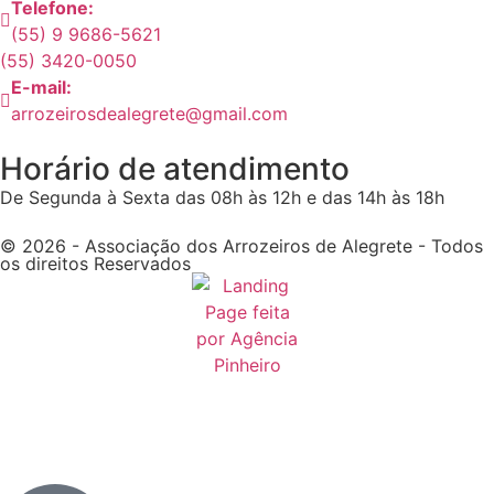
Telefone:
(55) 9 9686-5621
(55) 3420-0050
E-mail:
arrozeirosdealegrete@gmail.com
Horário de atendimento
De Segunda à Sexta das 08h às 12h e das 14h às 18h
© 2026 - Associação dos Arrozeiros de Alegrete - Todos
os direitos Reservados