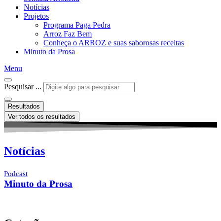
Notícias
Projetos
Programa Paga Pedra
Arroz Faz Bem
Conheça o ARROZ e suas saborosas receitas
Minuto da Prosa
Menu
Pesquisar ...
Resultados
Ver todos os resultados
Notícias
Podcast
Minuto da Prosa