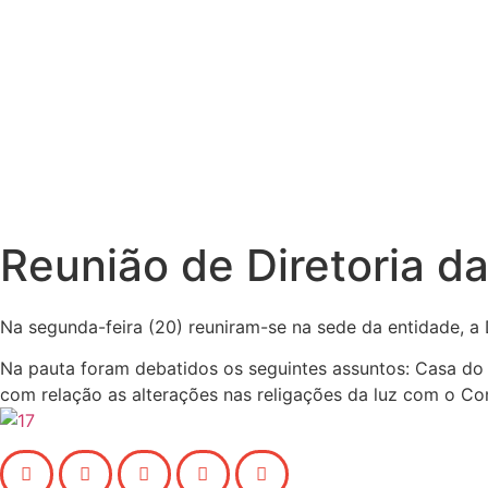
Reunião de Diretoria d
Na segunda-feira (20) reuniram-se na sede da entidade, a 
Na pauta foram debatidos os seguintes assuntos: Casa do 
com relação as alterações nas religações da luz com o Cons