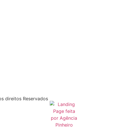
s direitos Reservados