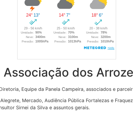
a Associação dos Arroze
Diretoria, Equipe da Panela Campeira, associados e parceir
Alegrete, Mercado, Audiência Pública Fortalezas e Fraque
ultor Sirnei da Silva e assuntos gerais.