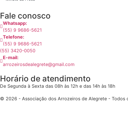
Fale conosco
Whatsapp:
(55) 9 9686-5621
Telefone:
(55) 9 9686-5621
(55) 3420-0050
E-mail:
arrozeirosdealegrete@gmail.com
Horário de atendimento
De Segunda à Sexta das 08h às 12h e das 14h às 18h
© 2026 - Associação dos Arrozeiros de Alegrete - Todos o