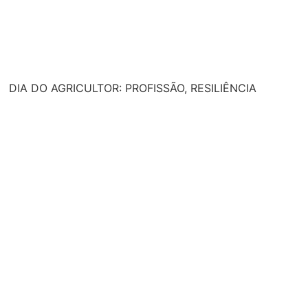
DIA DO AGRICULTOR: PROFISSÃO, RESILIÊNCIA