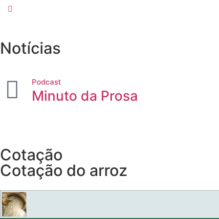
Notícias
Podcast
Minuto da Prosa
Cotação
Cotação do arroz