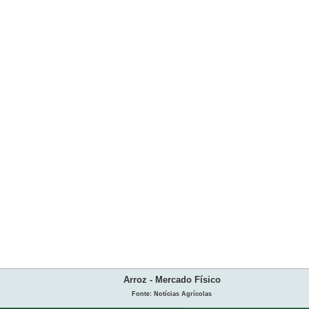
Arroz - Mercado Físico
Fonte: Notícias Agrícolas