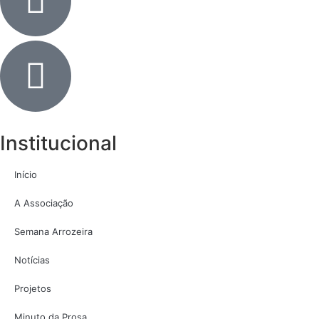
Institucional
Início
A Associação
Semana Arrozeira
Notícias
Projetos
Minuto da Prosa