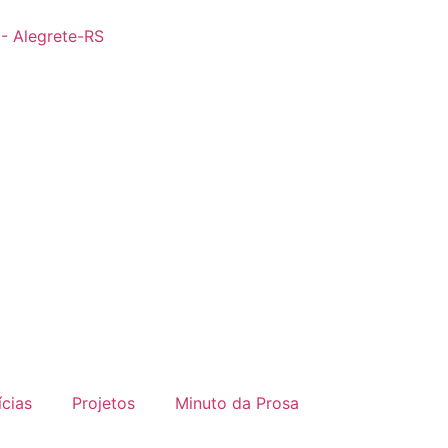
 - Alegrete-RS
ícias
Projetos
Minuto da Prosa