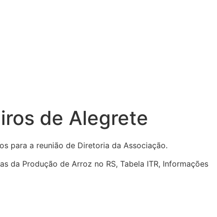
iros de Alegrete
os para a reunião de Diretoria da Associação.
zas da Produção de Arroz no RS, Tabela ITR, Informações