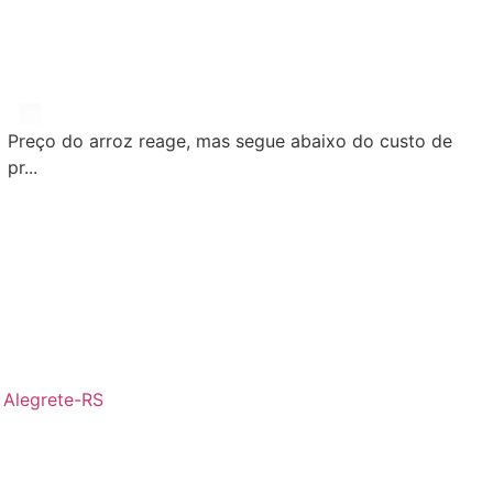
Preço do arroz reage, mas segue abaixo do custo de
pr...
- Alegrete-RS