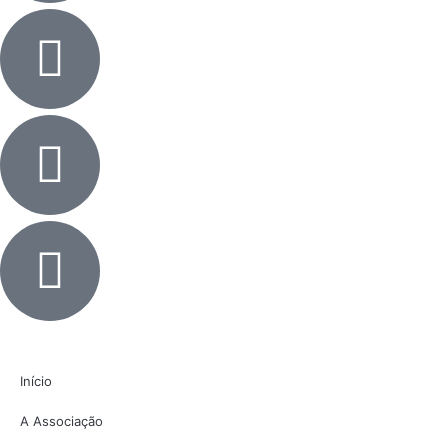
Início
A Associação