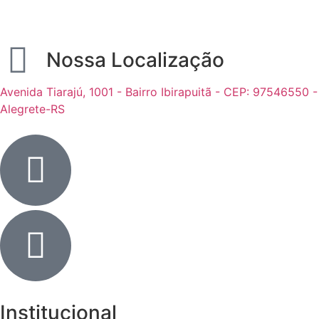
Nossa Localização
Avenida Tiarajú, 1001 - Bairro Ibirapuitã - CEP: 97546550 -
Alegrete-RS
Institucional