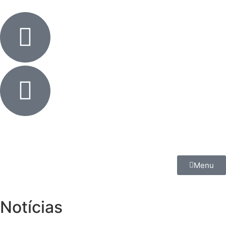
Menu
Notícias