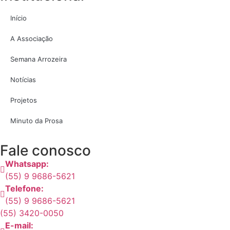
Início
A Associação
Semana Arrozeira
Notícias
Projetos
Minuto da Prosa
Fale conosco
Whatsapp:
(55) 9 9686-5621
Telefone:
(55) 9 9686-5621
(55) 3420-0050
E-mail: