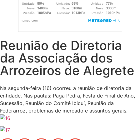
Reunião de Diretoria
da Associação dos
Arrozeiros de Alegrete
Na segunda-feira (16) ocorreu a reunião de diretoria da
entidade. Nas pautas: Paga Pedra, Festa de Final de Ano,
Sucessão, Reunião do Comitê Ibicuí, Reunião da
Federarroz, problemas de mercado e assuntos gerais.