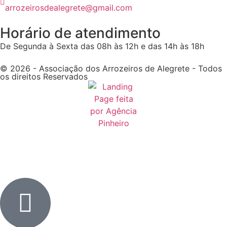
arrozeirosdealegrete@gmail.com
Horário de atendimento
De Segunda à Sexta das 08h às 12h e das 14h às 18h
© 2026 - Associação dos Arrozeiros de Alegrete - Todos
os direitos Reservados