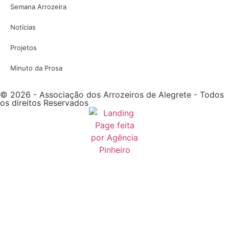
Semana Arrozeira
Notícias
Projetos
Minuto da Prosa
© 2026 - Associação dos Arrozeiros de Alegrete - Todos
os direitos Reservados