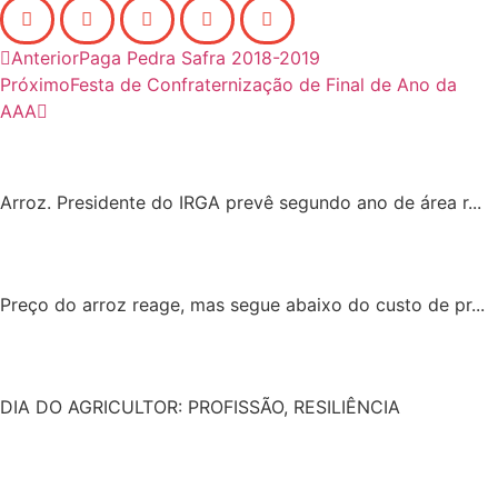
Anterior
Paga Pedra Safra 2018-2019
Próximo
Festa de Confraternização de Final de Ano da
AAA
Arroz. Presidente do IRGA prevê segundo ano de área r...
Preço do arroz reage, mas segue abaixo do custo de pr...
DIA DO AGRICULTOR: PROFISSÃO, RESILIÊNCIA