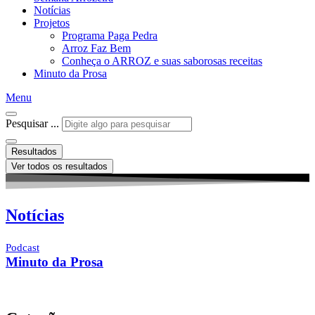
Notícias
Projetos
Programa Paga Pedra
Arroz Faz Bem
Conheça o ARROZ e suas saborosas receitas
Minuto da Prosa
Menu
Pesquisar ...
Resultados
Ver todos os resultados
Notícias
Podcast
Minuto da Prosa