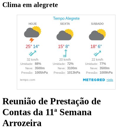
Clima em alegrete
Reunião de Prestação de
Contas da 11ª Semana
Arrozeira