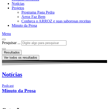
Notícias
Projetos
Programa Paga Pedra
Arroz Faz Bem
Conheça o ARROZ e suas saborosas receitas
Minuto da Prosa
Menu
Pesquisar ...
Resultados
Ver todos os resultados
Notícias
Podcast
Minuto da Prosa