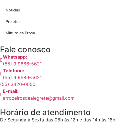
Notícias
Projetos
Minuto da Prosa
Fale conosco
Whatsapp:
(55) 9 9686-5621
Telefone:
(55) 9 9686-5621
(55) 3420-0050
E-mail:
arrozeirosdealegrete@gmail.com
Horário de atendimento
De Segunda à Sexta das 08h às 12h e das 14h às 18h