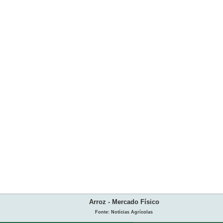
Arroz - Mercado Físico
Fonte: Notícias Agrícolas