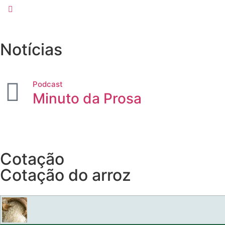
Notícias
Podcast
Minuto da Prosa
Cotação
Cotação do arroz