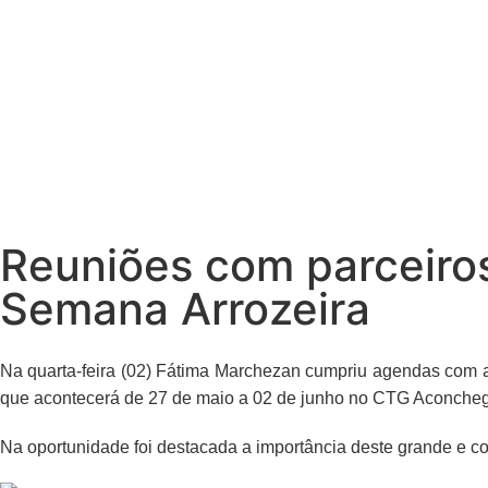
Reuniões com parceiros
Semana Arrozeira
Na quarta-feira (02) Fátima Marchezan cumpriu agendas com a 
que acontecerá de 27 de maio a 02 de junho no CTG Aconche
Na oportunidade foi destacada a importância deste grande e co