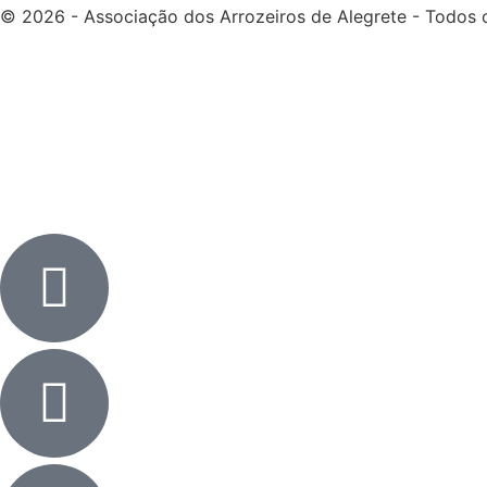
© 2026 - Associação dos Arrozeiros de Alegrete - Todos o