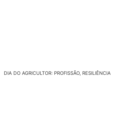
DIA DO AGRICULTOR: PROFISSÃO, RESILIÊNCIA