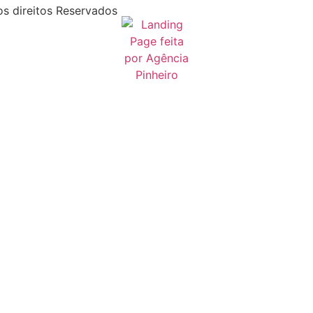
s direitos Reservados