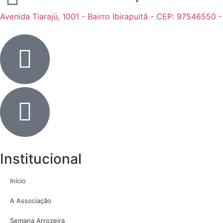
Avenida Tiarajú, 1001 - Bairro Ibirapuitã - CEP: 97546550 
Institucional
Início
A Associação
Semana Arrozeira