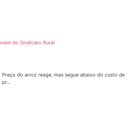
ovem do Sindicato Rural
Preço do arroz reage, mas segue abaixo do custo de
pr...