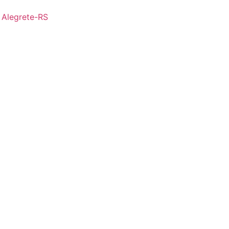
- Alegrete-RS