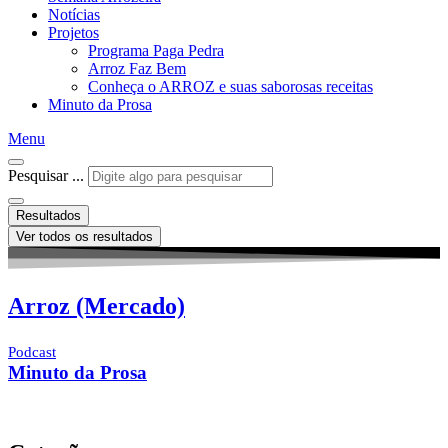
Notícias
Projetos
Programa Paga Pedra
Arroz Faz Bem
Conheça o ARROZ e suas saborosas receitas
Minuto da Prosa
Menu
Pesquisar ...
Resultados
Ver todos os resultados
Arroz (Mercado)
Podcast
Minuto da Prosa