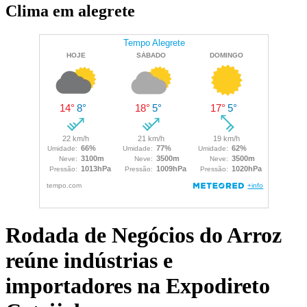
Clima em alegrete
Rodada de Negócios do Arroz
reúne indústrias e
importadores na Expodireto