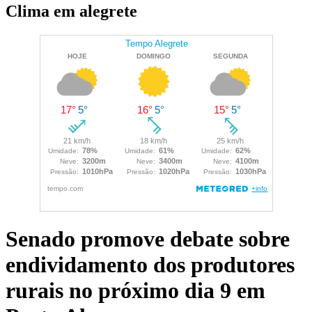
Clima em alegrete
Senado promove debate sobre
endividamento dos produtores
rurais no próximo dia 9 em