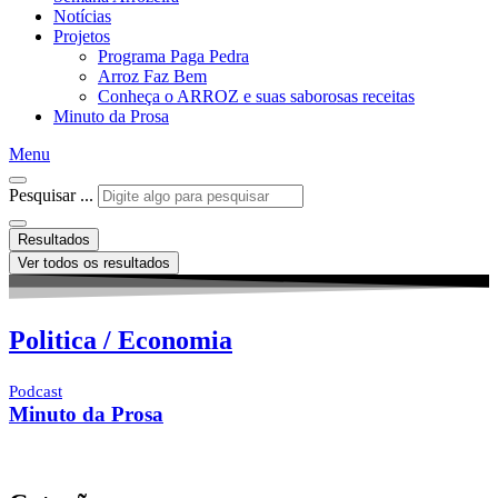
Notícias
Projetos
Programa Paga Pedra
Arroz Faz Bem
Conheça o ARROZ e suas saborosas receitas
Minuto da Prosa
Menu
Pesquisar ...
Resultados
Ver todos os resultados
Politica / Economia
Podcast
Minuto da Prosa