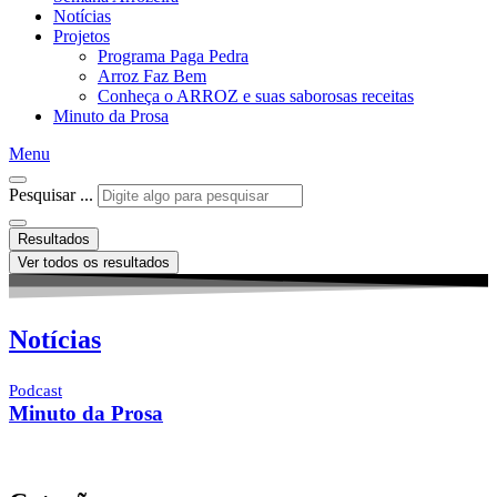
Notícias
Projetos
Programa Paga Pedra
Arroz Faz Bem
Conheça o ARROZ e suas saborosas receitas
Minuto da Prosa
Menu
Pesquisar ...
Resultados
Ver todos os resultados
Notícias
Podcast
Minuto da Prosa