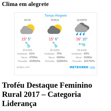
Clima em alegrete
Troféu Destaque Feminino
Rural 2017 – Categoria
Liderança